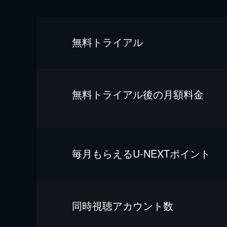
無料トライアル
無料トライアル後の⽉額料金
毎⽉もらえるU-NEXTポイント
同時視聴アカウント数