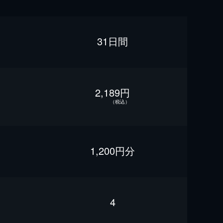
31日間
2,189円
（税込）
1,200円分
4