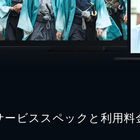
サービススペックと利用料