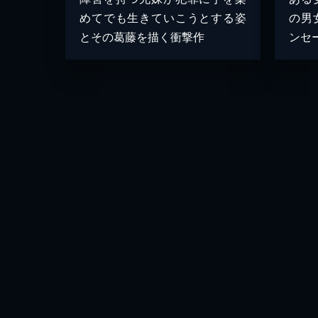
めてでも生きていこうとする姿
の男
とその葛藤を描く衝撃作
ンセ