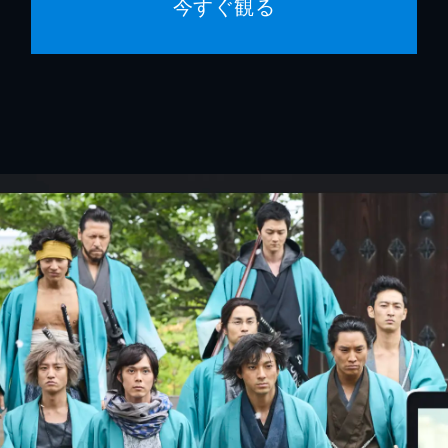
今すぐ観る