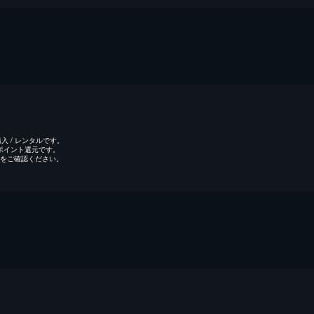
 / レンタルです。
のポイント還元です。
をご確認ください。