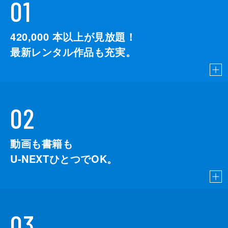
01
420,000
本以上が見放題！
最新レンタル作品も充実。
02
動画も書籍も
U-NEXTひとつでOK。
03