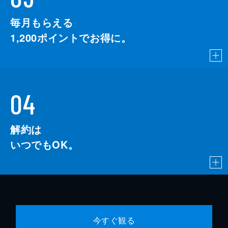
毎月もらえる
1,200
ポイントでお得に。
04
解約は
いつでもOK。
今すぐ観る