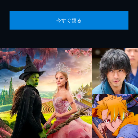
今すぐ観る