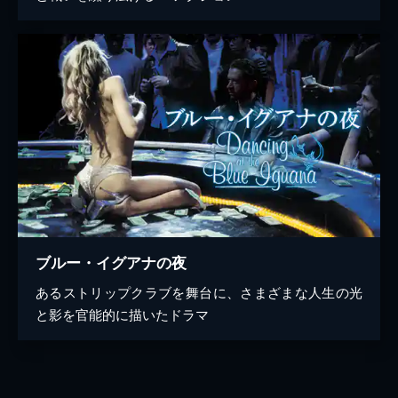
ブルー・イグアナの夜
あるストリップクラブを舞台に、さまざまな人生の光
と影を官能的に描いたドラマ