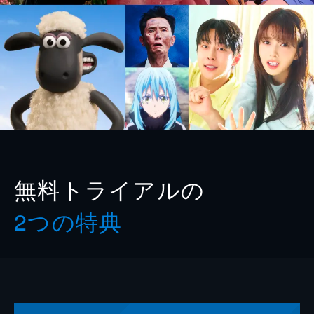
無料トライアルの
2つの特典