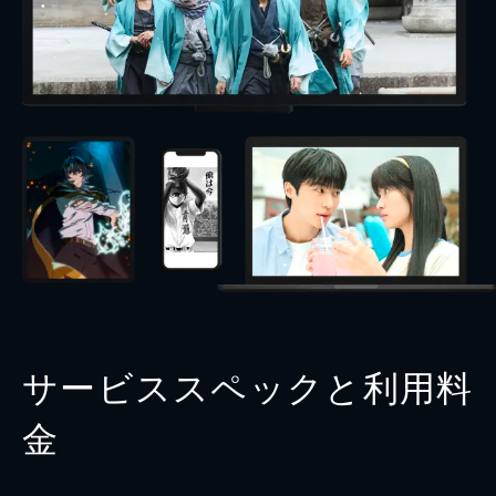
サービススペックと利用料
金