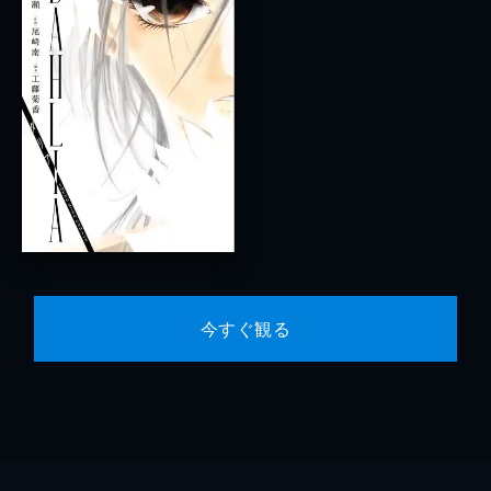
今すぐ観る