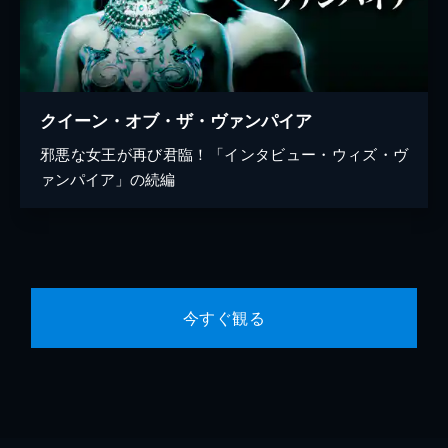
クイーン・オブ・ザ・ヴァンパイア
邪悪な女王が再び君臨！「インタビュー・ウィズ・ヴ
ァンパイア」の続編
今すぐ観る