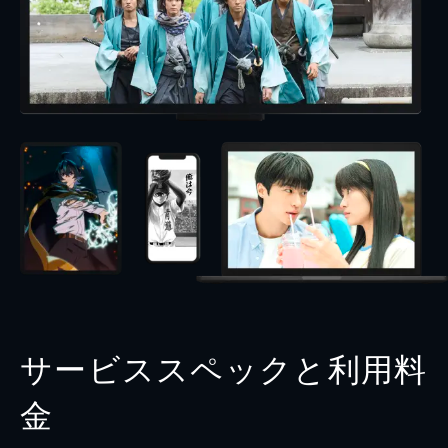
サービススペックと利用料
金