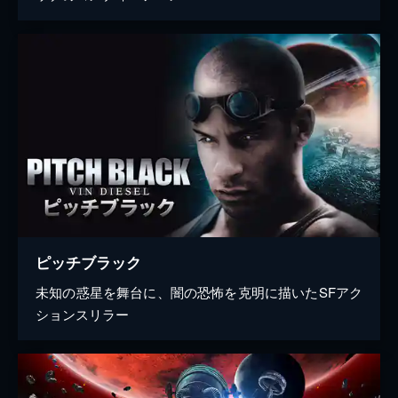
ピッチブラック
未知の惑星を舞台に、闇の恐怖を克明に描いたSFアク
ションスリラー