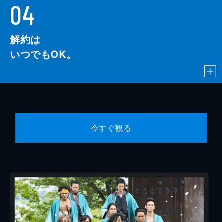
04
解約は
いつでもOK。
今すぐ観る