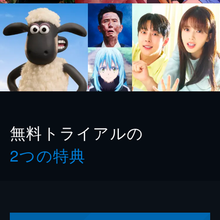
無料トライアルの
2つの特典