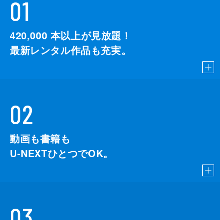
01
420,000
本以上が見放題！
最新レンタル作品も充実。
02
動画も書籍も
U-NEXTひとつでOK。
03