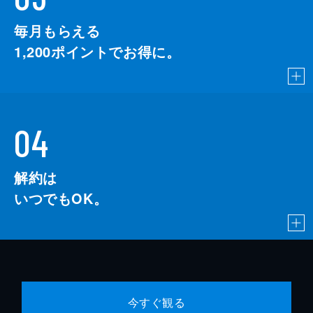
毎月もらえる
1,200
ポイントでお得に。
04
解約は
いつでもOK。
今すぐ観る