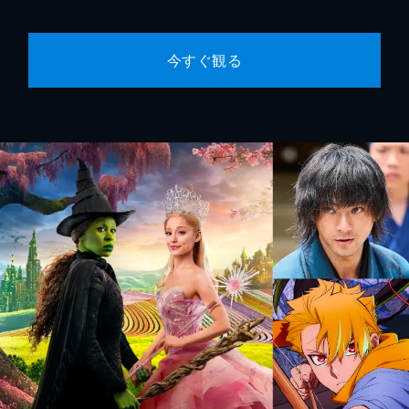
今すぐ観る