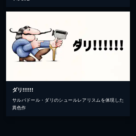
ダリ!!!!!!
サルバドール・ダリのシュールレアリスムを体現した
異色作