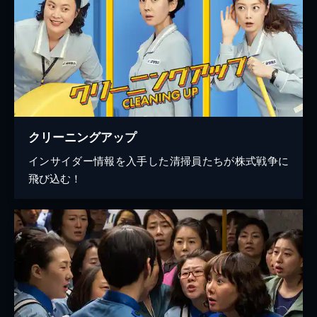
クリーニングアップ
インサイダー情報を入手した清掃員たちが株式戦争に
飛び込む！