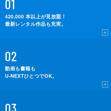
01
420,000
本以上が見放題！
最新レンタル作品も充実。
02
動画も書籍も
U-NEXTひとつでOK。
03