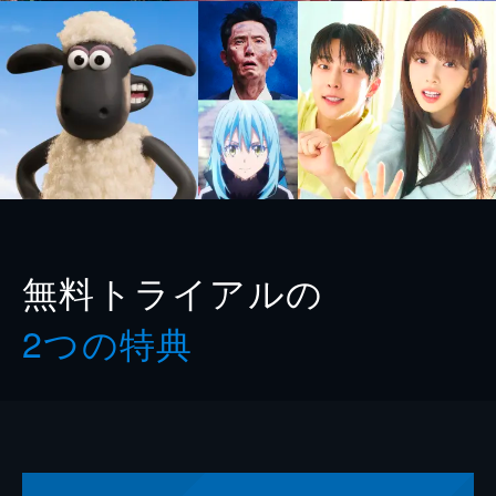
無料トライアルの
2つの特典