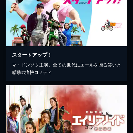
スタートアップ！
マ・ドンソク主演、全ての世代にエールを贈る笑いと
感動の痛快コメディ