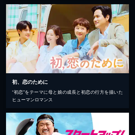
初、恋のために
“初恋”をテーマに母と娘の成長と初恋の行方を描いた
ヒューマンロマンス