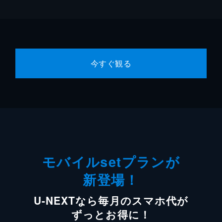
今すぐ観る
モバイルsetプランが
新登場！
U-NEXTなら毎月のスマホ代が
ずっとお得に！