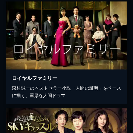
ロイヤルファミリー
森村誠一のベストセラー小説「人間の証明」をベース
に描く、重厚な人間ドラマ