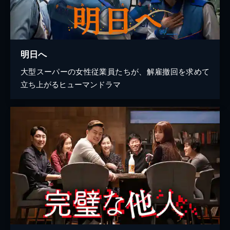
明日へ
大型スーパーの女性従業員たちが、解雇撤回を求めて
立ち上がるヒューマンドラマ