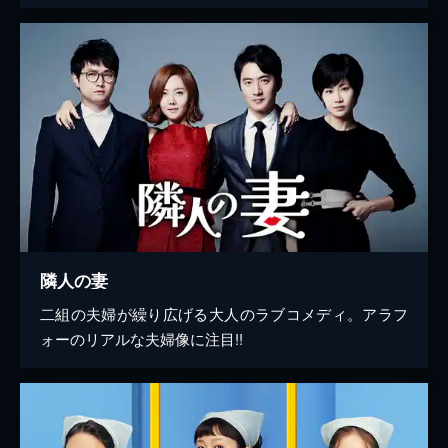
隣人の妻
二組の夫婦が繰り広げる大人のラブコメディ。アラフ
ォーのリアルな夫婦像に注目!!