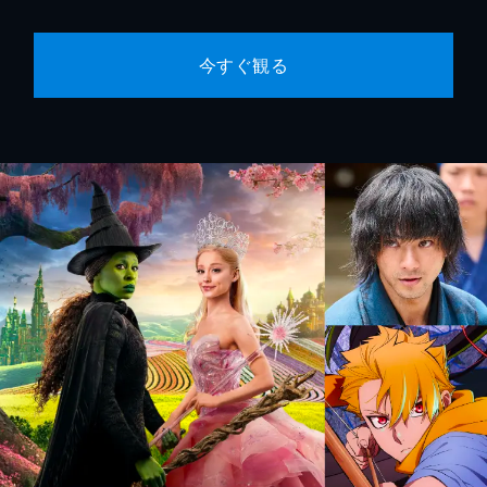
今すぐ観る