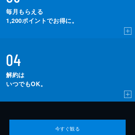
毎月もらえる
1,200
ポイントでお得に。
04
解約は
いつでもOK。
今すぐ観る