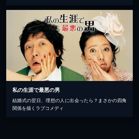
私の生涯で最悪の男
結婚式の翌日、理想の人に出会ったら？まさかの四角
関係を描くラブコメディ