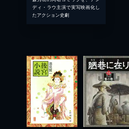
ディ・ラウ主演で実写映画化し
たアクション史劇