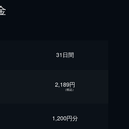
金
31日間
2,189円
（税込）
1,200円分