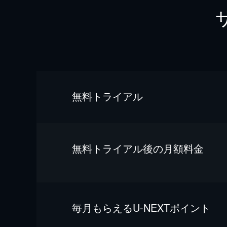
無料トライアル
無料トライアル後の⽉額料金
毎⽉もらえるU-NEXTポイント