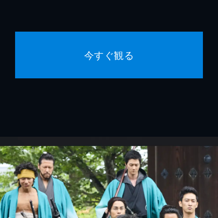
今すぐ観る