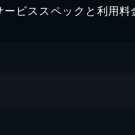
サービススペックと利用料