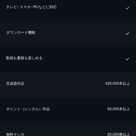
テレビ / スマホ / PCなどに対応
ダウンロード機能
動画も書籍も楽しめる
⾒放題作品
420,000本以上
ポイント（レンタル）作品
60,000本以上
無料マンガ
20,000冊以上