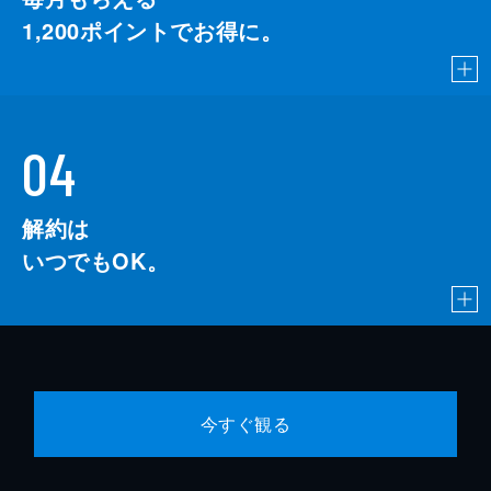
1,200
ポイントでお得に。
04
解約は
いつでもOK。
今すぐ観る