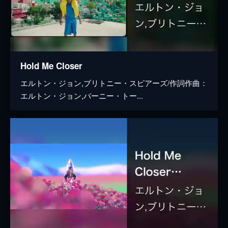
Hold Me Closer
エルトン・ジョン,ブリトニー・スピアーズ/作詞作曲：
エルトン・ジョン,バーニー・トー...