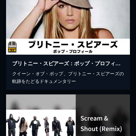
ブリトニー・スピアーズ：ポップ・プロフィール
クイーン・オブ・ポップ、ブリトニー・スピアーズの
軌跡をたどるドキュメンタリー