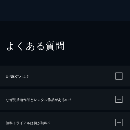
よくある質問
U-NEXTとは？
なぜ見放題作品とレンタル作品があるの？
無料トライアルは何が無料？