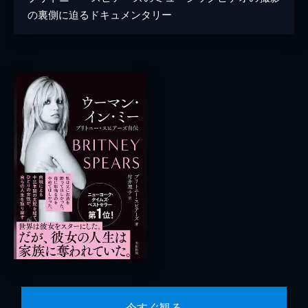
の裏側に迫るドキュメンタリー
今すぐ観る