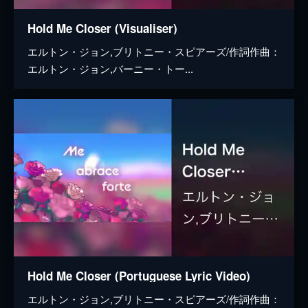
Hold Me Closer (Visualiser)
エルトン・ジョン,ブリトニー・スピアーズ/作詞作曲：
エルトン・ジョン,バーニー・トー...
Hold Me Closer (Portuguese Lyric Video)
エルトン・ジョン,ブリトニー・スピアーズ/作詞作曲：