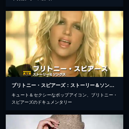
ブリトニー・スピアーズ：ストーリー＆ソングス
キュート＆セクシーなポップアイコン、ブリトニー・
スピアーズのドキュメンタリー