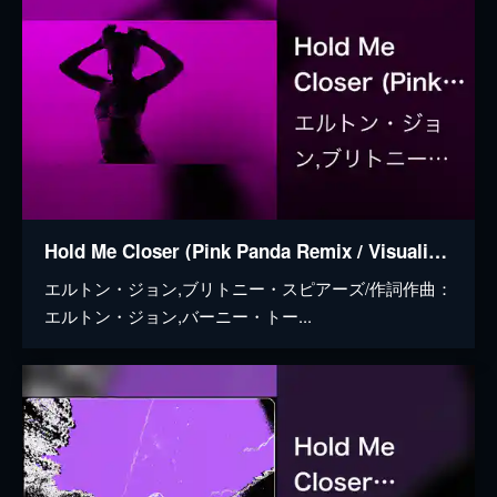
Hold Me Closer (Pink Panda Remix / Visualiser)
エルトン・ジョン,ブリトニー・スピアーズ/作詞作曲：
エルトン・ジョン,バーニー・トー...