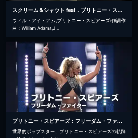
スクリーム＆シャウト feat．ブリトニー・スピアーズ
ウィル・アイ・アム,ブリトニー・スピアーズ/作詞作
曲：William Adams,J...
ブリトニー・スピアーズ：フリーダム・ファイター
世界的ポップスター、ブリトニー・スピアーズの軌跡