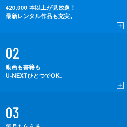
420,000
本以上が見放題！
最新レンタル作品も充実。
02
動画も書籍も
U-NEXTひとつでOK。
03
毎月もらえる