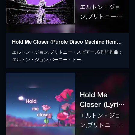
Hold Me Closer (Purple Disco Machine Remix / Visualiser)
エルトン・ジョン,ブリトニー・スピアーズ/作詞作曲：
エルトン・ジョン,バーニー・トー...