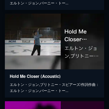
エルトン・ジョン,バーニー・トー...
Hold Me Closer (Acoustic)
エルトン・ジョン,ブリトニー・スピアーズ/作詞作曲：
エルトン・ジョン,バーニー・トー...