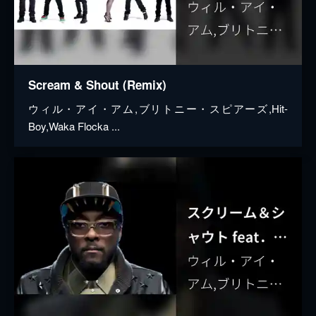
Scream & Shout (Remix)
ウィル・アイ・アム,ブリトニー・スピアーズ,Hit-
Boy,Waka Flocka ...