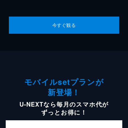
今すぐ観る
モバイルsetプランが
新登場！
U-NEXTなら毎月のスマホ代が
ずっとお得に！