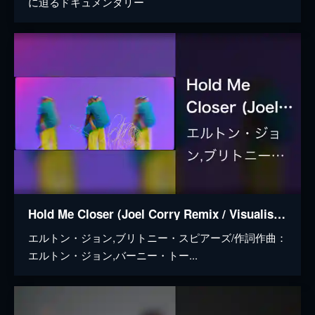
に迫るドキュメンタリー
Hold Me Closer (Joel Corry Remix / Visualiser)
エルトン・ジョン,ブリトニー・スピアーズ/作詞作曲：
エルトン・ジョン,バーニー・トー...