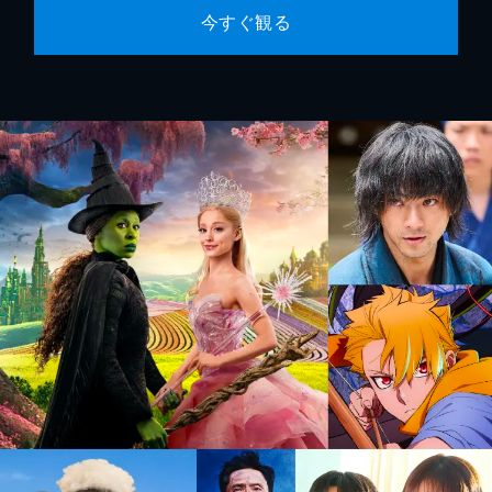
今すぐ観る