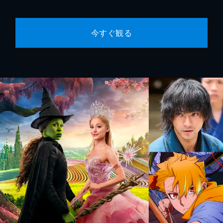
今すぐ観る