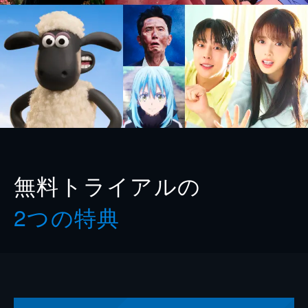
無料トライアルの
2つの特典