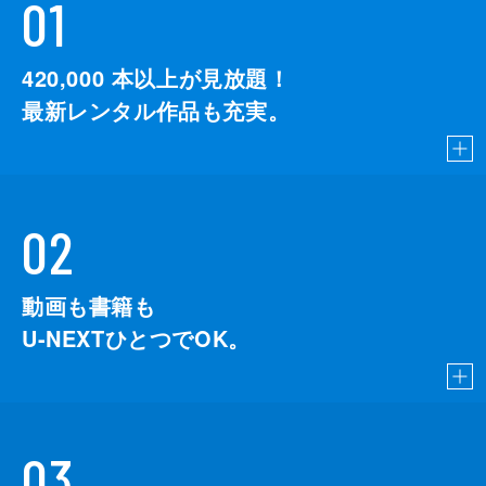
01
420,000
本以上が見放題！
最新レンタル作品も充実。
02
動画も書籍も
U-NEXTひとつでOK。
03