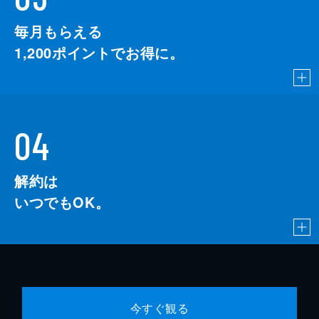
毎月もらえる
1,200
ポイントでお得に。
04
解約は
いつでもOK。
今すぐ観る