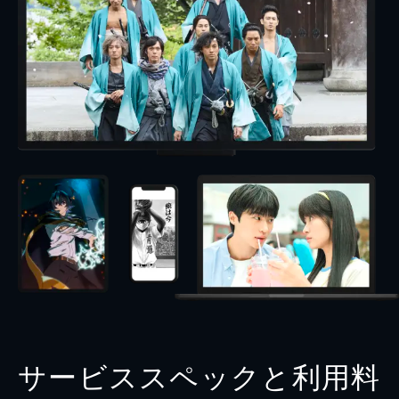
サービススペックと利用料