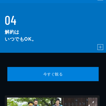
04
解約は
いつでもOK。
今すぐ観る