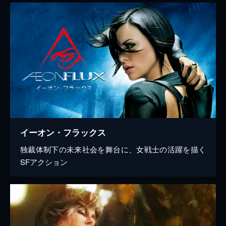
イーオン・フラックス
独裁体制下の未来社会を舞台に、女戦士の活躍を描く
SFアクション