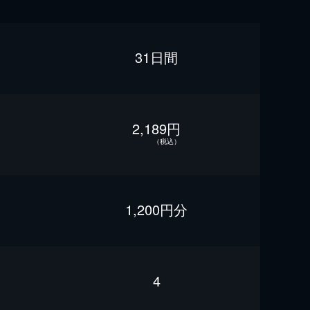
31日間
2,189円
（税込）
1,200円分
4