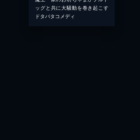
ッグと共に大騒動を巻き起こす
ドタバタコメディ