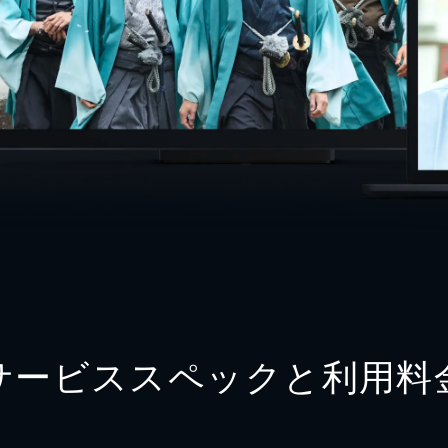
サービススペックと利用料