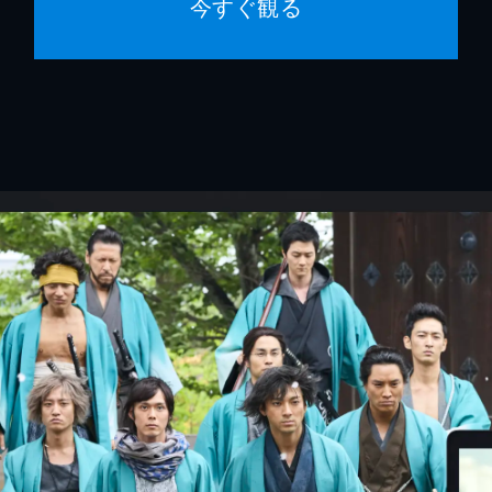
今すぐ観る