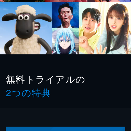
無料トライアルの
2つの特典