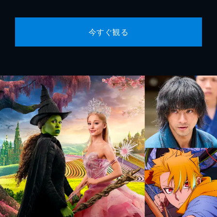
今すぐ観る