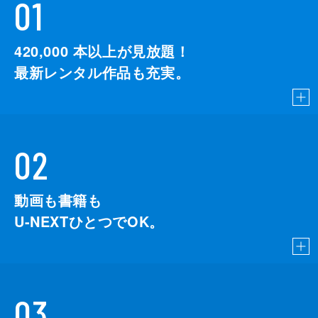
01
420,000
本以上が見放題！
最新レンタル作品も充実。
02
動画も書籍も
U-NEXTひとつでOK。
03