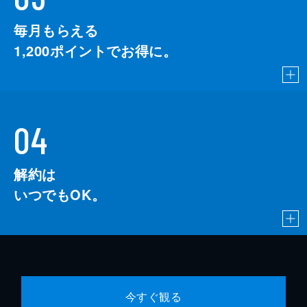
毎月もらえる
1,200
ポイントでお得に。
04
解約は
いつでもOK。
今すぐ観る