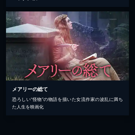
メアリーの総て
恐ろしい“怪物”の物語を描いた女流作家の波乱に満ち
た人生を映画化