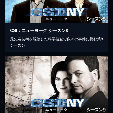
CSI：ニューヨーク シーズン8
最先端技術を駆使した科学捜査で数々の事件に挑む第8
シーズン