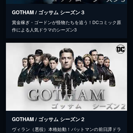
GOTHAM / ゴッサム シーズン３
賞金稼ぎ・ゴードンが怪物たちを追う！DCコミック原
作による人気ドラマのシーズン3
GOTHAM / ゴッサム シーズン２
ヴィラン（悪役）本格始動！バットマンの前日譚ドラ