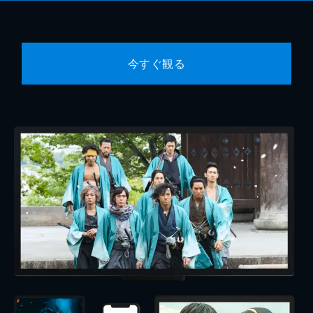
今すぐ観る