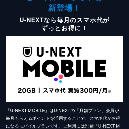
新登場！
U-NEXTなら毎月のスマホ代が
ずっとお得に！
「U-NEXT MOBILE」はU-NEXTの「月額プラン」会員が
毎月もらえるポイントを活用することで、スマホ代がお得
になるモバイルプランです。ご利用には別途「U-NEXT M