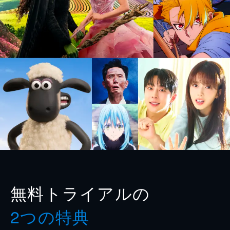
無料トライアルの
2つの特典