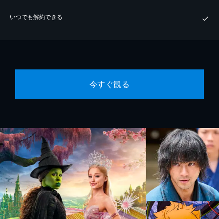
いつでも解約できる
今すぐ観る