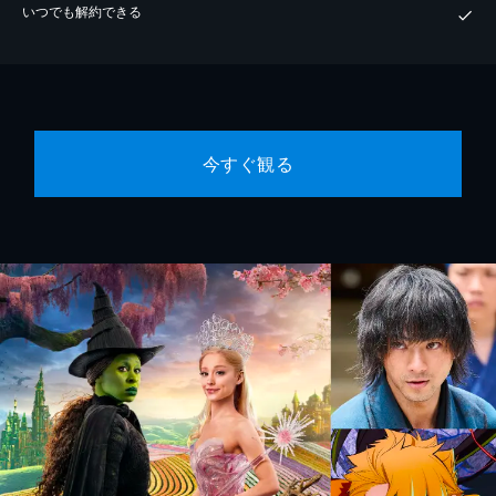
いつでも解約できる
今すぐ観る