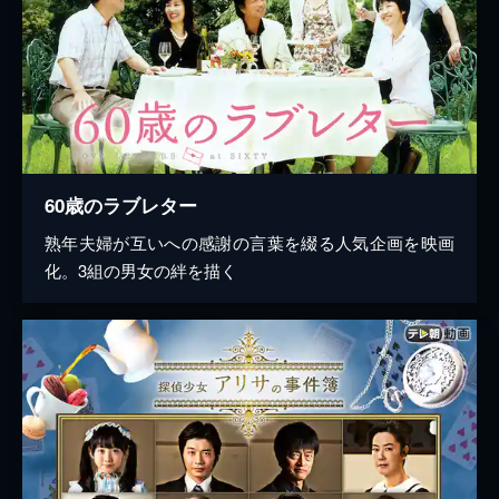
60歳のラブレター
熟年夫婦が互いへの感謝の言葉を綴る人気企画を映画
化。3組の男女の絆を描く