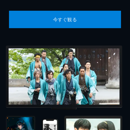
今すぐ観る