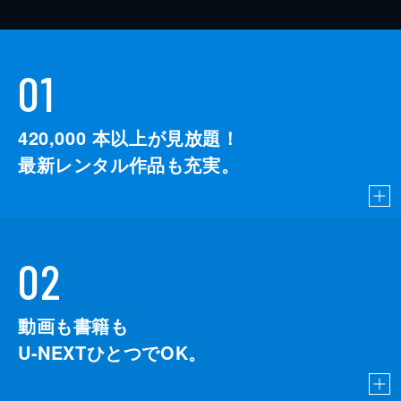
01
420,000
本以上が見放題！
最新レンタル作品も充実。
02
動画も書籍も
U-NEXTひとつでOK。