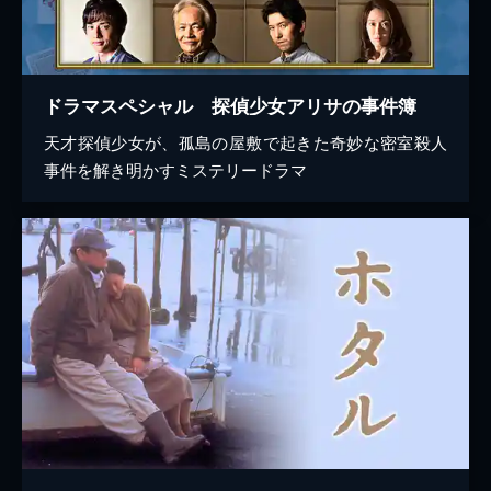
ドラマスペシャル 探偵少女アリサの事件簿
天才探偵少女が、孤島の屋敷で起きた奇妙な密室殺人
事件を解き明かすミステリードラマ