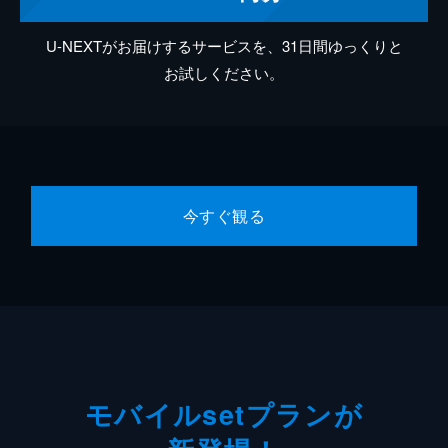
U-NEXTがお届けするサービスを、31日間ゆっくりと
お試しください。
今すぐ観る
モバイルsetプランが