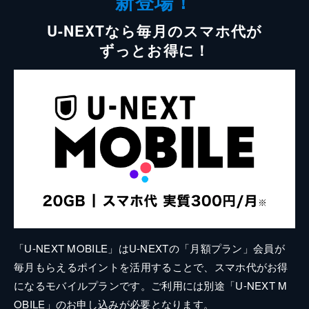
新登場！
U-NEXTなら毎月のスマホ代が
ずっとお得に！
「U-NEXT MOBILE」はU-NEXTの「月額プラン」会員が
毎月もらえるポイントを活用することで、スマホ代がお得
になるモバイルプランです。ご利用には別途「U-NEXT M
OBILE」のお申し込みが必要となります。