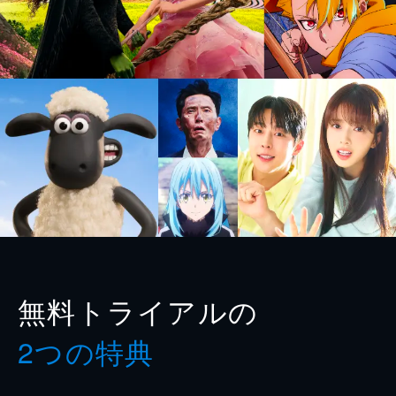
無料トライアルの
2つの特典