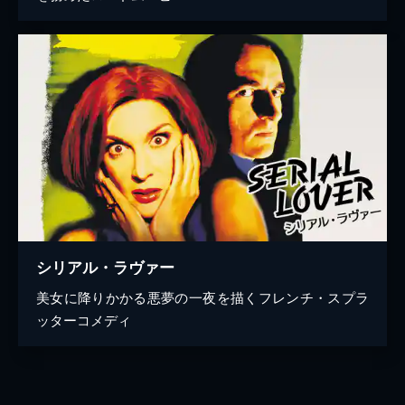
シリアル・ラヴァー
美女に降りかかる悪夢の一夜を描くフレンチ・スプラ
ッターコメディ