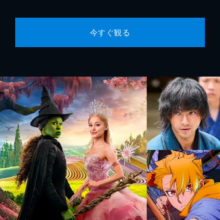
今すぐ観る