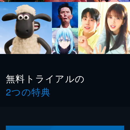
無料トライアルの
2つの特典