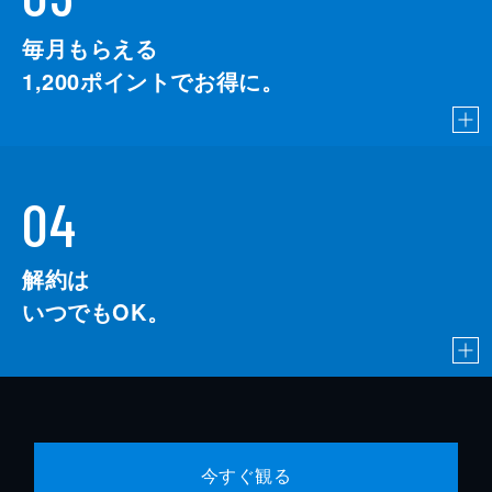
毎月もらえる
1,200
ポイントでお得に。
04
解約は
いつでもOK。
今すぐ観る