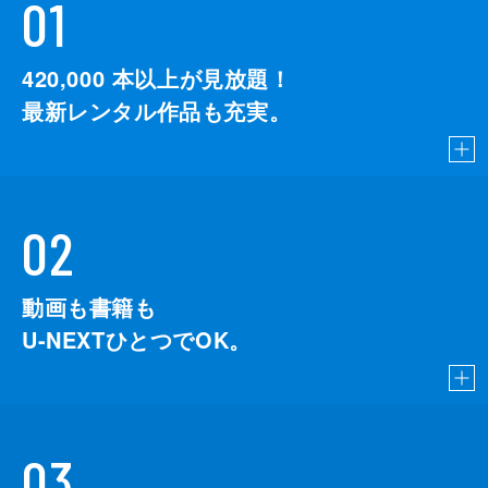
01
420,000
本以上が見放題！
最新レンタル作品も充実。
02
動画も書籍も
U-NEXTひとつでOK。
03