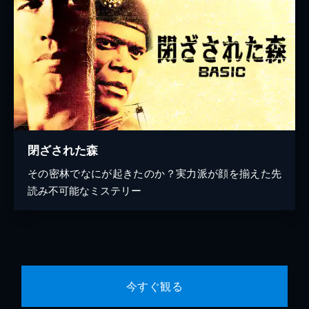
閉ざされた森
その密林でなにが起きたのか？実力派が顔を揃えた先
読み不可能なミステリー
今すぐ観る