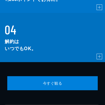
04
解約は
いつでもOK。
今すぐ観る