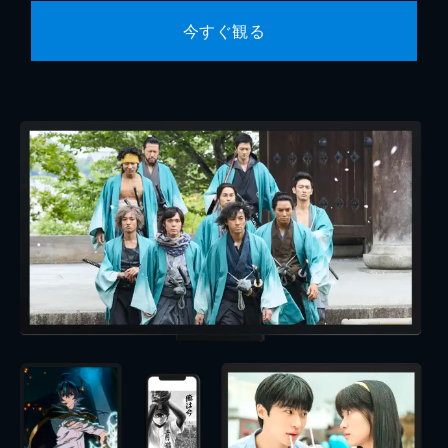
今すぐ観る