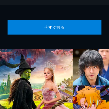
今すぐ観る