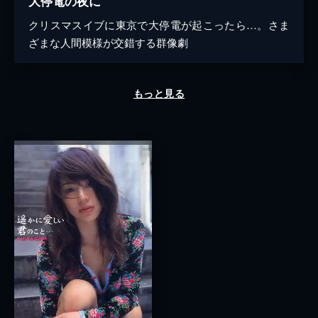
大停電の夜に
クリスマスイブに東京で大停電が起こったら…。さま
ざまな人間模様が交錯する群像劇
もっと見る