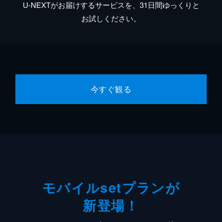
U-NEXTがお届けするサービスを、31日間ゆっくりと
お試しください。
今すぐ観る
モバイルsetプランが
新登場！