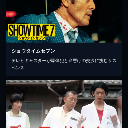
ショウタイムセブン
テレビキャスターが爆弾犯と命懸けの交渉に挑むサス
ペンス