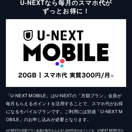
U-NEXTなら毎月のスマホ代が
ずっとお得に！
「U-NEXT MOBILE」はU-NEXTの「月額プラン」会員が
毎月もらえるポイントを活用することで、スマホ代がお得
になるモバイルプランです。ご利用には別途「U-NEXT M
OBILE」のお申し込みが必要となります。
※U-NEXTの月額プラン会員が毎月もらえる1,200円分のポイントを、U-NEXT MOBILEの