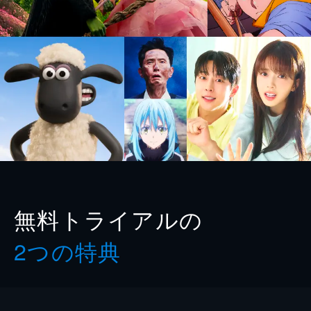
無料トライアルの
2つの特典