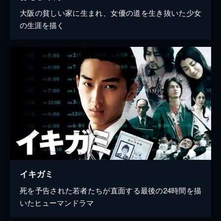
大阪の貧しい家に生まれ、女優の道を生き抜いた少女
の生涯を描く
イキガミ
死を予告された若者たちが直面する最後の24時間を描
いたヒューマンドラマ