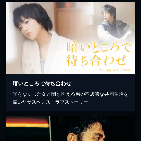
暗いところで待ち合わせ
光をなくした女と闇を抱える男の不思議な共同生活を
描いたサスペンス・ラブストーリー