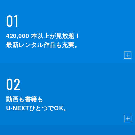
01
420,000
本以上が見放題！
最新レンタル作品も充実。
02
動画も書籍も
U-NEXTひとつでOK。