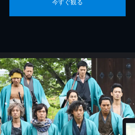
今すぐ観る