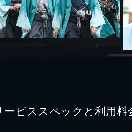
サービススペックと利用料