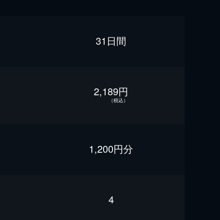
31日間
2,189円
（税込）
1,200円分
4