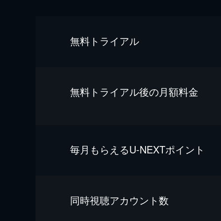
無料トライアル
無料トライアル後の⽉額料金
毎⽉もらえるU-NEXTポイント
同時視聴アカウント数