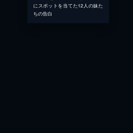
にスポットを当てた12人の妹た
ちの告白