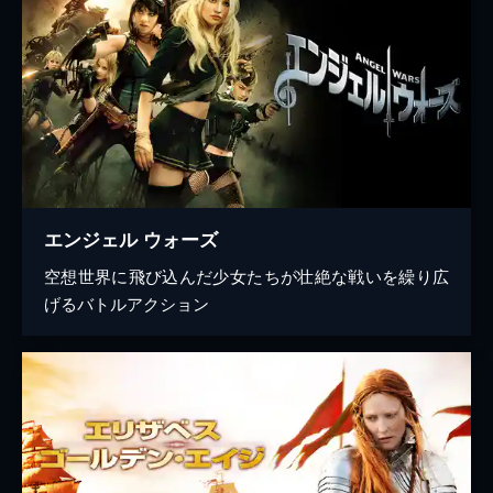
エンジェル ウォーズ
空想世界に飛び込んだ少女たちが壮絶な戦いを繰り広
げるバトルアクション