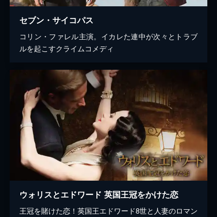
セブン・サイコパス
コリン・ファレル主演。イカレた連中が次々とトラブ
ルを起こすクライムコメディ
ウォリスとエドワード 英国王冠をかけた恋
王冠を賭けた恋！英国王エドワード8世と人妻のロマン