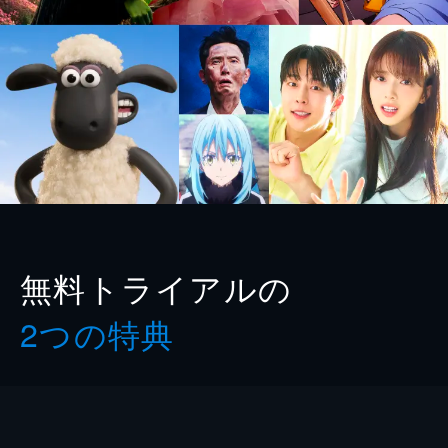
無料トライアルの
2つの特典