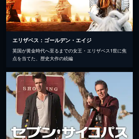
エリザベス：ゴールデン・エイジ
英国が黄金時代へ至るまでの女王・エリザベス1世に焦
点を当てた、歴史大作の続編