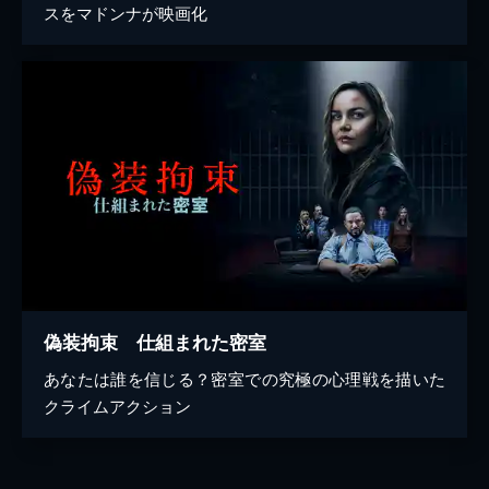
スをマドンナが映画化
偽装拘束 仕組まれた密室
あなたは誰を信じる？密室での究極の心理戦を描いた
クライムアクション