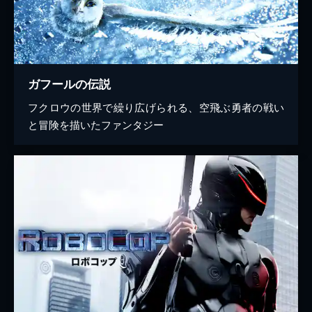
ガフールの伝説
フクロウの世界で繰り広げられる、空飛ぶ勇者の戦い
と冒険を描いたファンタジー