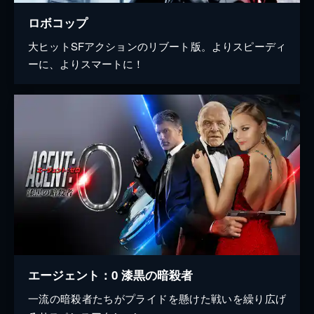
ロボコップ
大ヒットSFアクションのリブート版。よりスピーディ
ーに、よりスマートに！
エージェント：0 漆黒の暗殺者
一流の暗殺者たちがプライドを懸けた戦いを繰り広げ