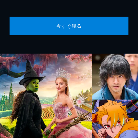
今すぐ観る