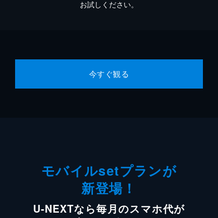
お試しください。
今すぐ観る
モバイルsetプランが
新登場！
U-NEXTなら毎月のスマホ代が