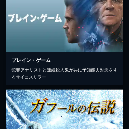
ブレイン・ゲーム
犯罪アナリストと連続殺人鬼が共に予知能力対決をす
るサイコスリラー