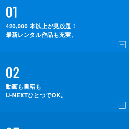
01
420,000
本以上が見放題！
最新レンタル作品も充実。
02
動画も書籍も
U-NEXTひとつでOK。