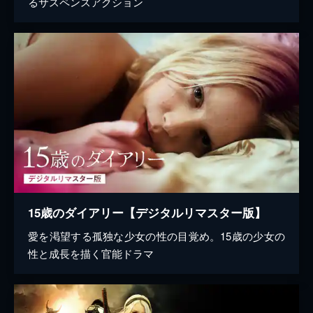
るサスペンスアクション
15歳のダイアリー【デジタルリマスター版】
愛を渇望する孤独な少女の性の目覚め。15歳の少女の
性と成長を描く官能ドラマ