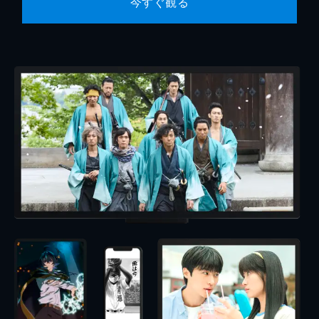
今すぐ観る