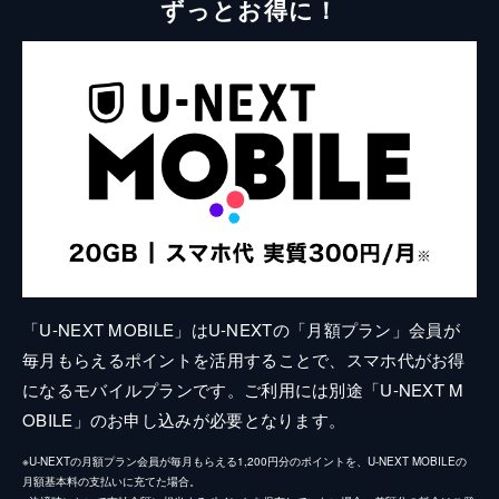
ずっとお得に！
「U-NEXT MOBILE」はU-NEXTの「月額プラン」会員が
毎月もらえるポイントを活用することで、スマホ代がお得
になるモバイルプランです。ご利用には別途「U-NEXT M
OBILE」のお申し込みが必要となります。
※U-NEXTの月額プラン会員が毎月もらえる1,200円分のポイントを、U-NEXT MOBILEの
月額基本料の支払いに充てた場合。