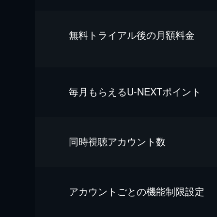
無料トライアル後の⽉額料金
毎⽉もらえるU-NEXTポイント
同時視聴アカウント数
アカウントごとの機能制限設定