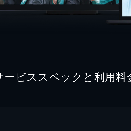
サービススペックと利用料