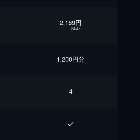
2,189円
（税込）
1,200円分
4