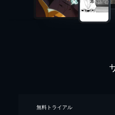
無料トライアル