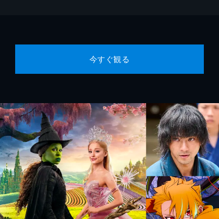
今すぐ観る