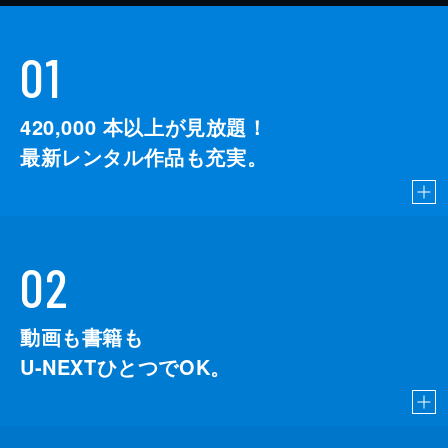
01
420,000
本以上が見放題！
最新レンタル作品も充実。
02
動画も書籍も
U-NEXTひとつでOK。