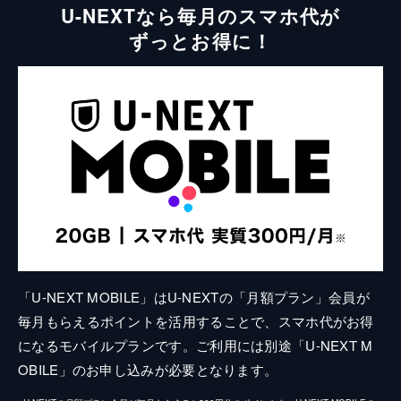
U-NEXTなら毎月のスマホ代が
ずっとお得に！
「U-NEXT MOBILE」はU-NEXTの「月額プラン」会員が
毎月もらえるポイントを活用することで、スマホ代がお得
になるモバイルプランです。ご利用には別途「U-NEXT M
OBILE」のお申し込みが必要となります。