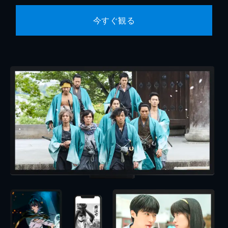
今すぐ観る