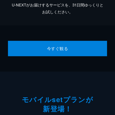
U-NEXTがお届けするサービスを、31日間ゆっくりと
お試しください。
今すぐ観る
モバイルsetプランが
新登場！