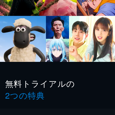
無料トライアルの
2つの特典