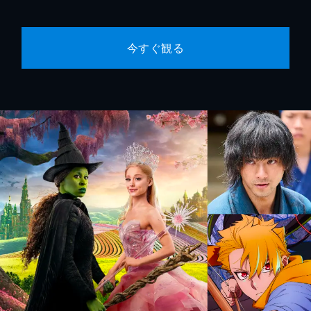
今すぐ観る