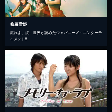
修羅雪姫
流れよ、涙。世界が認めたジャパニーズ・エンターテ
イメント!!