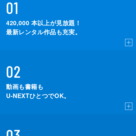
01
420,000
本以上が見放題！
最新レンタル作品も充実。
02
動画も書籍も
U-NEXTひとつでOK。
03