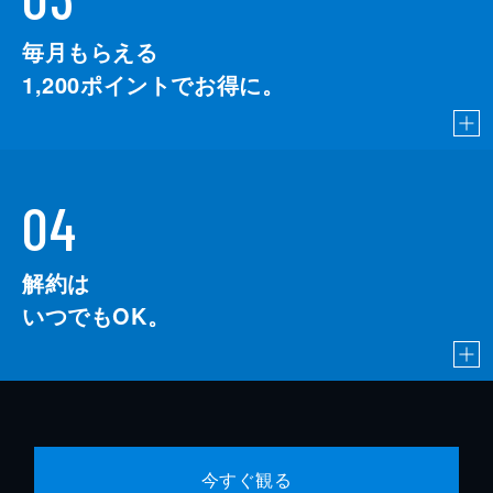
毎月もらえる
1,200
ポイントでお得に。
04
解約は
いつでもOK。
今すぐ観る