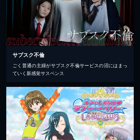
サブスク不倫
ごく普通の主婦がサブスク不倫サービスの沼にはまっ
ていく新感覚サスペンス