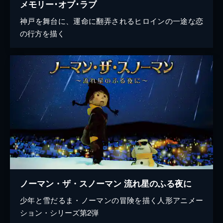
メモリー･オブ･ラブ
神戸を舞台に、運命に翻弄されるヒロインの一途な恋
の行方を描く
ノーマン・ザ・スノーマン 流れ星のふる夜に
少年と雪だるま・ノーマンの冒険を描く人形アニメー
ション・シリーズ第2弾