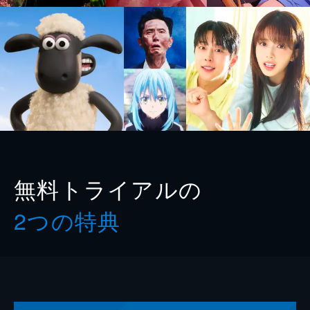
無料トライアルの
2つの特典