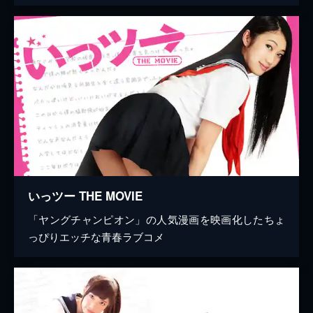
いっツー THE MOVIE
「ヤングチャンピオン」の人気漫画を映画化したちょ
っぴりエッチな青春ラブコメ