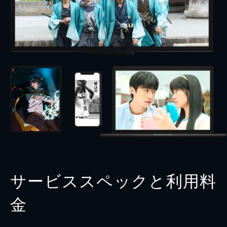
サービススペックと利用料
金