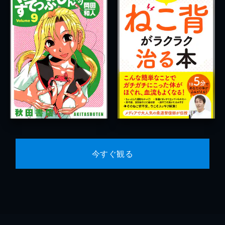
今すぐ観る