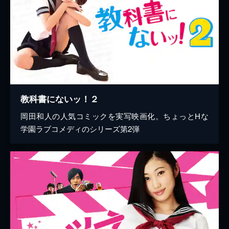
教科書にないッ！２
岡田和人の人気コミックを実写映画化。ちょっとHな
学園ラブコメディのシリーズ第2弾