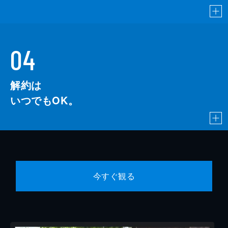
04
解約は
いつでもOK。
今すぐ観る