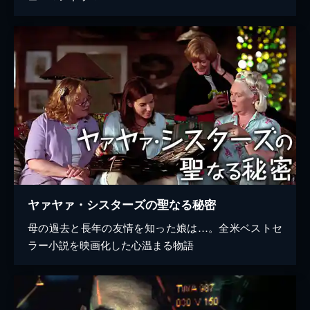
ヤァヤァ・シスターズの聖なる秘密
母の過去と長年の友情を知った娘は…。全米ベストセ
ラー小説を映画化した心温まる物語