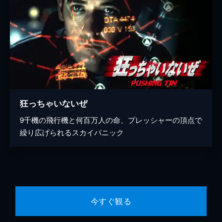
狂っちゃいないぜ
9千機の飛行機と何百万人の命、プレッシャーの頂点で
繰り広げられるスカイパニック
今すぐ観る