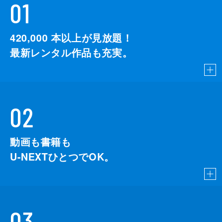
01
420,000
本以上が見放題！
最新レンタル作品も充実。
02
動画も書籍も
U-NEXTひとつでOK。
03