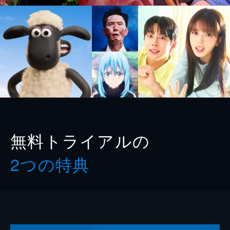
無料トライアルの
2つの特典