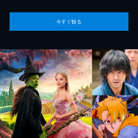
今すぐ観る