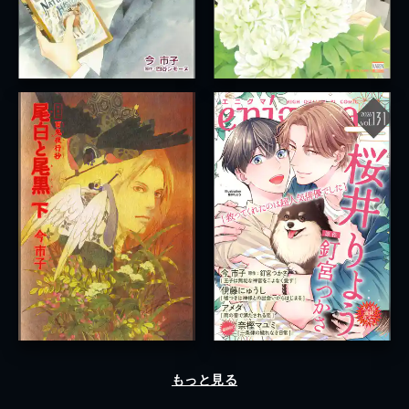
もっと見る