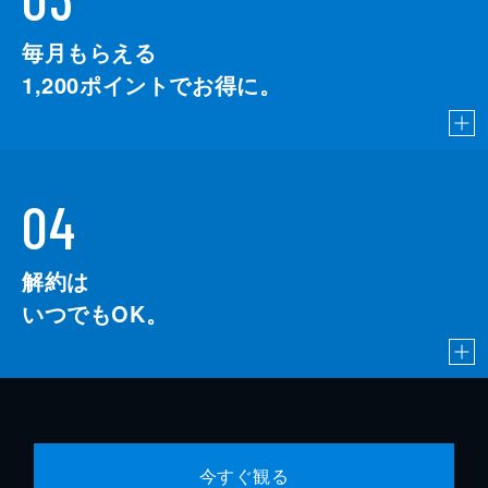
毎月もらえる
1,200
ポイントでお得に。
04
解約は
いつでもOK。
今すぐ観る