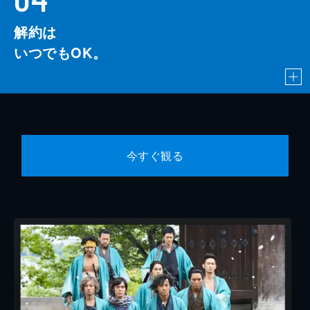
解約は
いつでもOK。
今すぐ観る