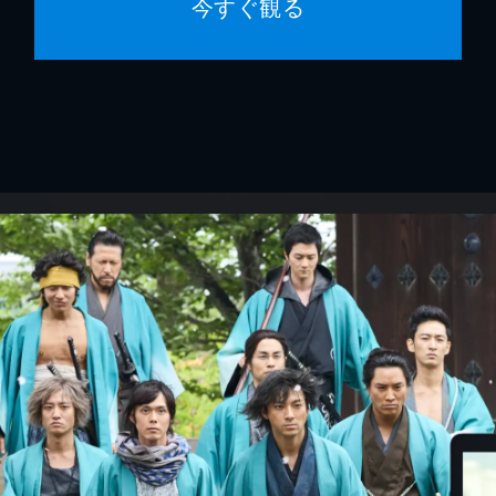
今すぐ観る