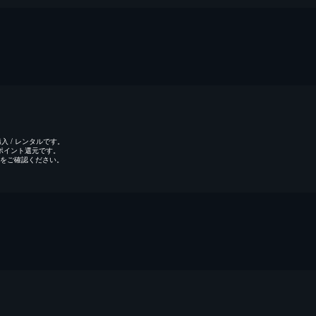
 / レンタルです。
のポイント還元です。
をご確認ください。