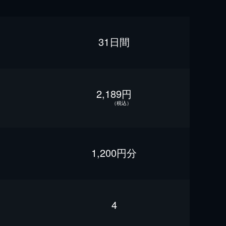
31日間
2,189円
（税込）
1,200円分
4