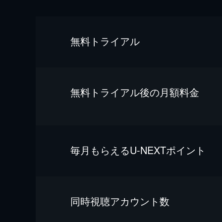
無料トライアル
無料トライアル後の⽉額料金
毎⽉もらえるU-NEXTポイント
同時視聴アカウント数