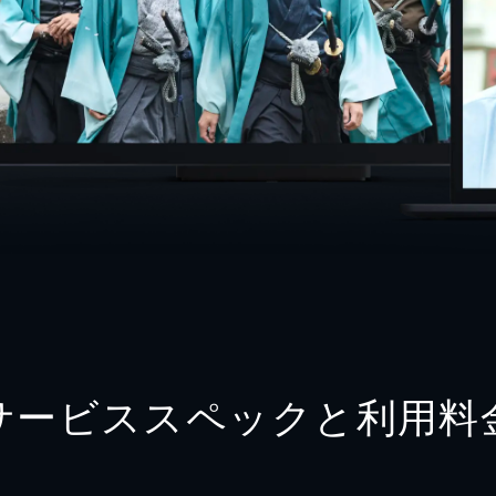
サービススペックと利用料