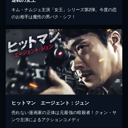
キム・ナムジュ主演「女王」シリーズ第2弾。今度の恋
のお相手は魔性の男パク・シフ！
ヒットマン エージェント：ジュン
売れない漫画家の正体は元最強の暗殺者！クォン・サ
ンウ主演によるアクションコメディ