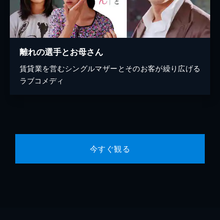
離れの選手とお母さん
賃貸業を営むシングルマザーとそのお客が繰り広げる
ラブコメディ
今すぐ観る