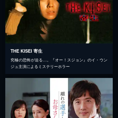
THE KISEI 寄生
究極の恐怖が迫る…。『オー！スジョン』のイ・ウン
ジュ主演によるミステリーホラー