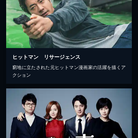
ヒットマン リサージェンス
窮地に立たされた元ヒットマン漫画家の活躍を描くア
クション