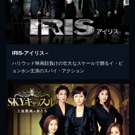
IRIS-アイリス－
ハリウッド映画顔負けの壮大なスケールで贈るイ・ビ
ョンホン主演のスパイ・アクション