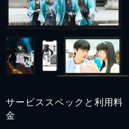
サービススペックと利用料
金