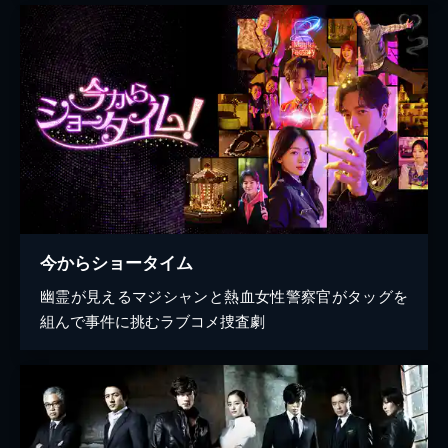
今からショータイム
幽霊が見えるマジシャンと熱血女性警察官がタッグを
組んで事件に挑むラブコメ捜査劇