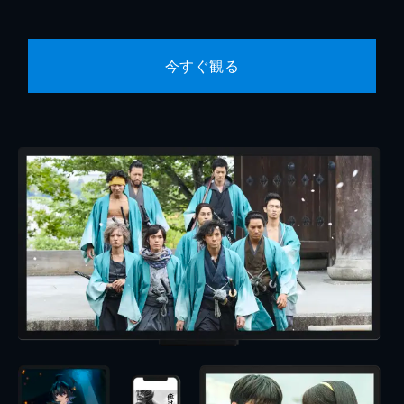
今すぐ観る