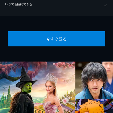
いつでも解約できる
今すぐ観る