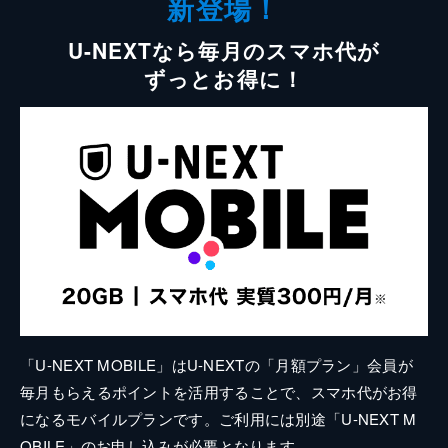
新登場！
U-NEXTなら毎月のスマホ代が
ずっとお得に！
「U-NEXT MOBILE」はU-NEXTの「月額プラン」会員が
毎月もらえるポイントを活用することで、スマホ代がお得
になるモバイルプランです。ご利用には別途「U-NEXT M
OBILE」のお申し込みが必要となります。