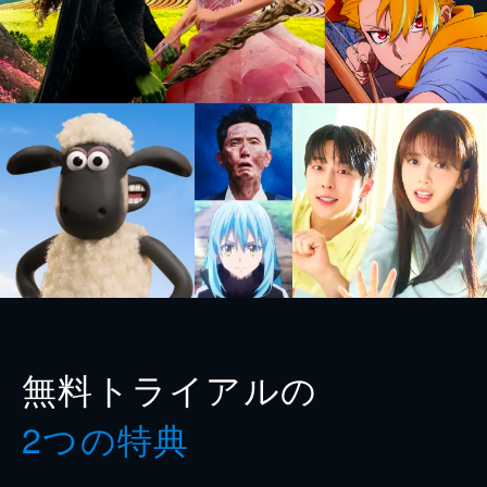
無料トライアルの
2つの特典