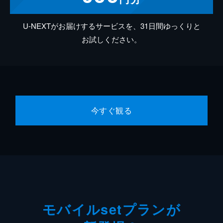
U-NEXTがお届けするサービスを、31日間ゆっくりと
お試しください。
今すぐ観る
モバイルsetプランが