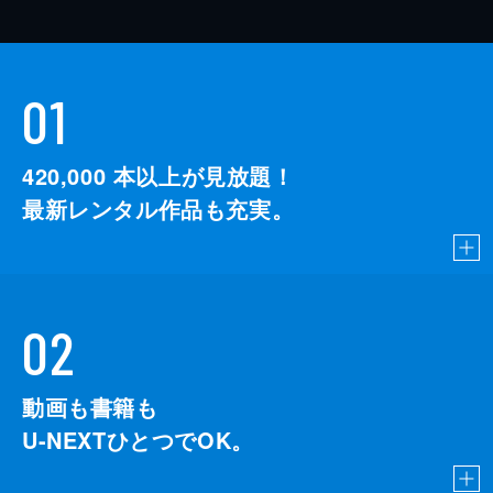
01
420,000
本以上が見放題！
最新レンタル作品も充実。
02
動画も書籍も
U-NEXTひとつでOK。