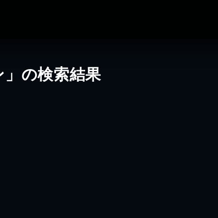
ン」の検索結果