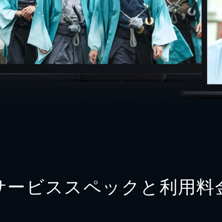
サービススペックと利用料