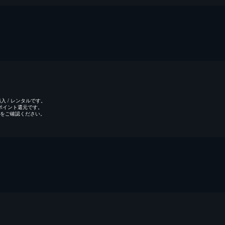
 / レンタルです。
のポイント還元です。
をご確認ください。