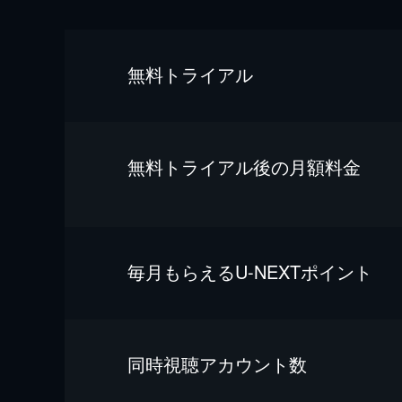
無料トライアル
無料トライアル後の⽉額料金
毎⽉もらえるU-NEXTポイント
同時視聴アカウント数