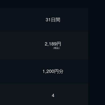
31日間
2,189円
（税込）
1,200円分
4