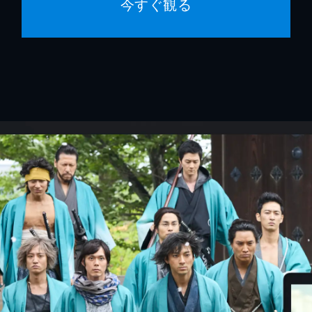
今すぐ観る