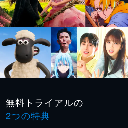
無料トライアルの
2つの特典