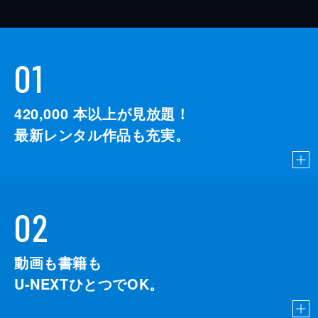
01
420,000
本以上が見放題！
最新レンタル作品も充実。
02
動画も書籍も
U-NEXTひとつでOK。