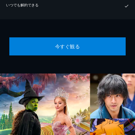
いつでも解約できる
今すぐ観る