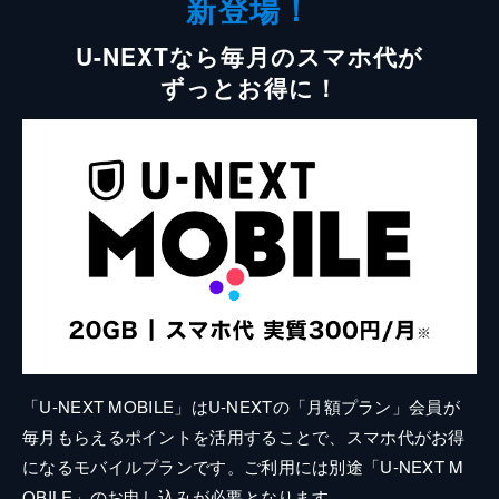
新登場！
U-NEXTなら毎月のスマホ代が
ずっとお得に！
「U-NEXT MOBILE」はU-NEXTの「月額プラン」会員が
毎月もらえるポイントを活用することで、スマホ代がお得
になるモバイルプランです。ご利用には別途「U-NEXT M
OBILE」のお申し込みが必要となります。