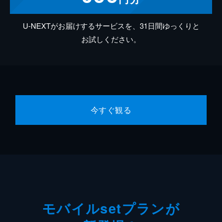
U-NEXTがお届けするサービスを、31日間ゆっくりと
お試しください。
今すぐ観る
モバイルsetプランが