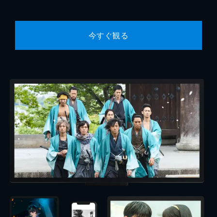
今すぐ観る