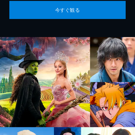
今すぐ観る