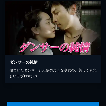
ダンサーの純情
傷ついたダンサーと天使のような少女の、美しくも悲
しいラブロマンス