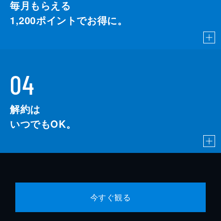
毎月もらえる
1,200
ポイントでお得に。
04
解約は
いつでもOK。
今すぐ観る