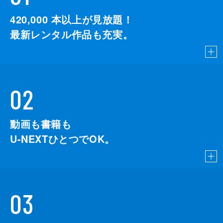
420,000
本以上が見放題！
最新レンタル作品も充実。
02
動画も書籍も
U-NEXTひとつでOK。
03