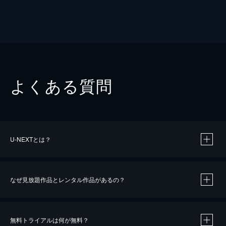
よくある質問
U-NEXTとは？
なぜ見放題作品とレンタル作品があるの？
無料トライアルは何が無料？