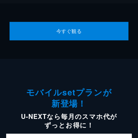
今すぐ観る
モバイルsetプランが
新登場！
U-NEXTなら毎月のスマホ代が
ずっとお得に！