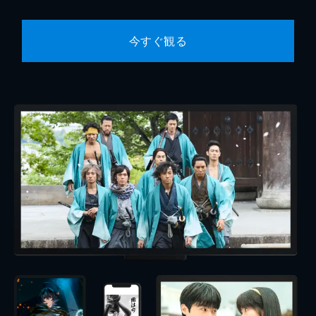
今すぐ観る