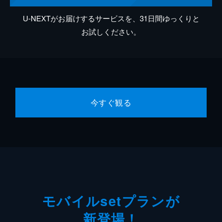
U-NEXTがお届けするサービスを、31日間ゆっくりと
お試しください。
今すぐ観る
モバイルsetプランが
新登場！