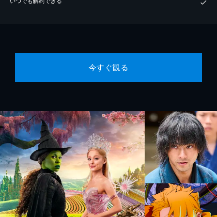
いつでも解約できる
今すぐ観る