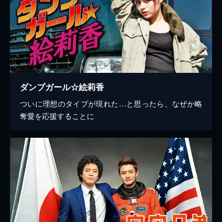
ダンプガール☆絵莉香
ついに理想のタイプが現れた…と思ったら、なぜか略
奪愛を応援することに