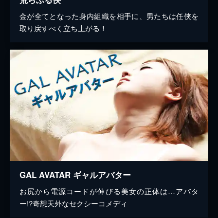
金が全てとなった身内組織を相手に、男たちは任侠を
取り戻すべく立ち上がる！
GAL AVATAR ギャルアバター
お尻から電源コードが伸びる美女の正体は…アバタ
ー!?奇想天外なセクシーコメディ