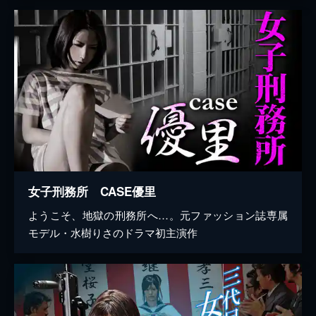
女子刑務所 CASE優里
ようこそ、地獄の刑務所へ…。元ファッション誌専属
モデル・水樹りさのドラマ初主演作