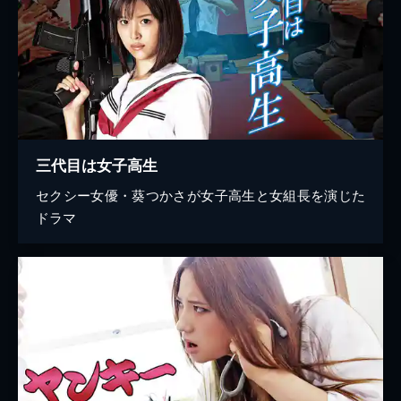
三代目は女子高生
セクシー女優・葵つかさが女子高生と女組長を演じた
ドラマ