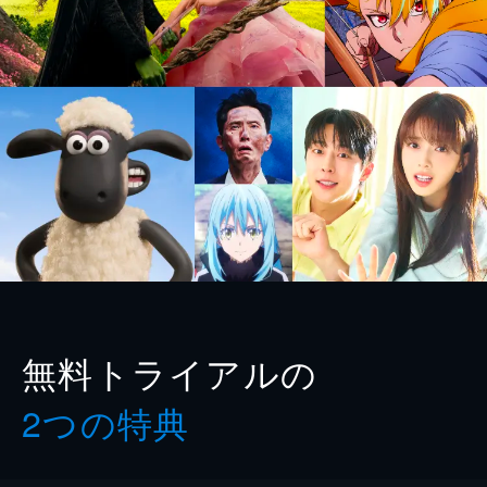
無料トライアルの
2つの特典