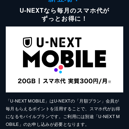
U-NEXTなら毎月のスマホ代が
ずっとお得に！
「U-NEXT MOBILE」はU-NEXTの「月額プラン」会員が
毎月もらえるポイントを活用することで、スマホ代がお得
になるモバイルプランです。ご利用には別途「U-NEXT M
OBILE」のお申し込みが必要となります。