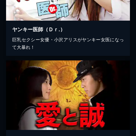
ヤンキー医師（Ｄｒ.）
巨乳セクシー女優・小沢アリスがヤンキー女医になっ
て大暴れ！