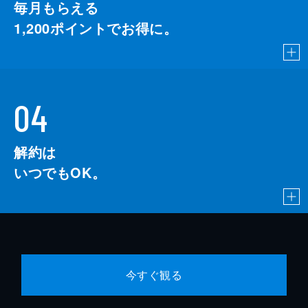
毎月もらえる
1,200
ポイントでお得に。
04
解約は
いつでもOK。
今すぐ観る