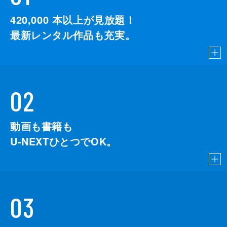
420,000
本以上が見放題！
最新レンタル作品も充実。
02
動画も書籍も
U-NEXTひとつでOK。
03