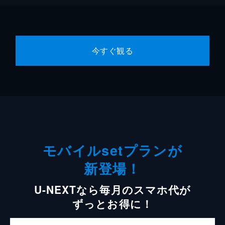
今すぐ観る
モバイルsetプランが
新登場！
U-NEXTなら毎月のスマホ代が
ずっとお得に！