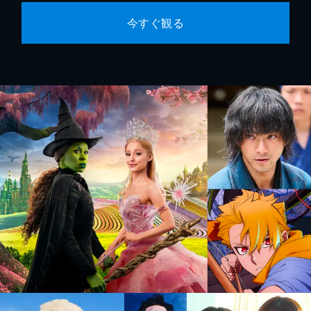
今すぐ観る