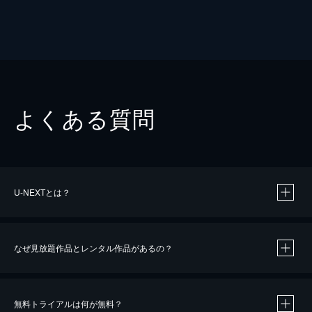
よくある質問
U-NEXTとは？
なぜ見放題作品とレンタル作品があるの？
無料トライアルは何が無料？