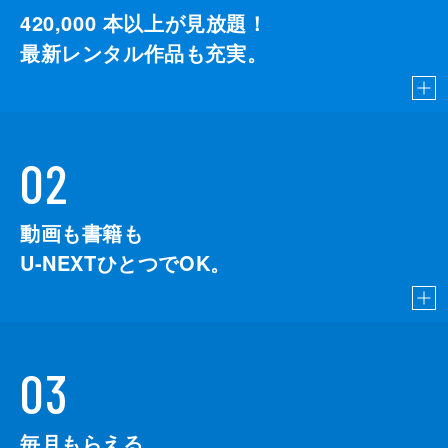
420,000
本以上が見放題！
最新レンタル作品も充実。
02
動画も書籍も
U-NEXTひとつでOK。
03
毎月もらえる