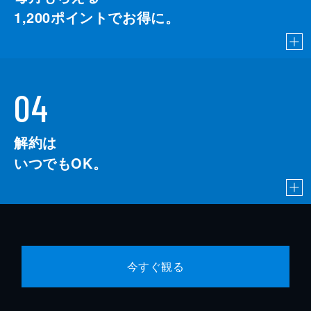
1,200
ポイントでお得に。
04
解約は
いつでもOK。
今すぐ観る