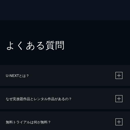
よくある質問
U-NEXTとは？
なぜ見放題作品とレンタル作品があるの？
無料トライアルは何が無料？