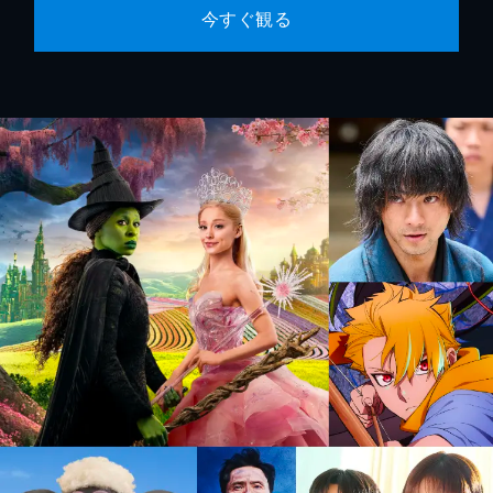
今すぐ観る