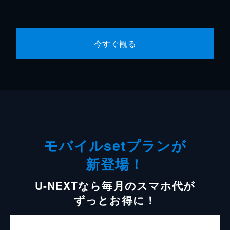
今すぐ観る
モバイルsetプランが
新登場！
U-NEXTなら毎月のスマホ代が
ずっとお得に！