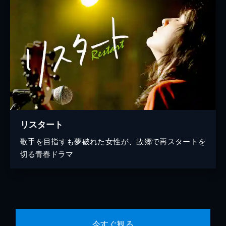
リスタート
歌手を目指すも夢破れた女性が、故郷で再スタートを
切る青春ドラマ
今すぐ観る