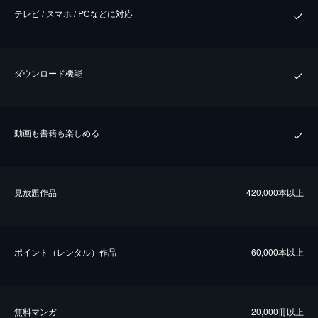
テレビ / スマホ / PCなどに対応
ダウンロード機能
動画も書籍も楽しめる
⾒放題作品
420,000本以上
ポイント（レンタル）作品
60,000本以上
無料マンガ
20,000冊以上