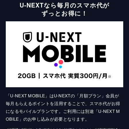
U-NEXTなら毎月のスマホ代が
ずっとお得に！
「U-NEXT MOBILE」はU-NEXTの「月額プラン」会員が
毎月もらえるポイントを活用することで、スマホ代がお得
になるモバイルプランです。ご利用には別途「U-NEXT M
OBILE」のお申し込みが必要となります。