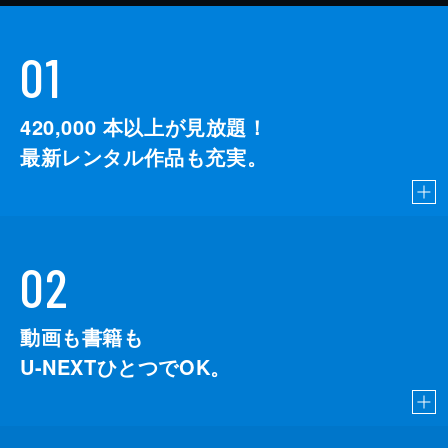
01
420,000
本以上が見放題！
最新レンタル作品も充実。
02
動画も書籍も
U-NEXTひとつでOK。