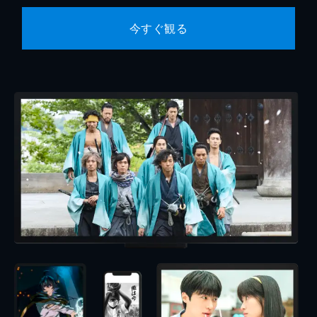
今すぐ観る