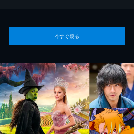
今すぐ観る