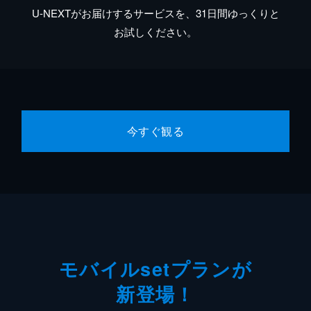
U-NEXTがお届けするサービスを、31日間ゆっくりと
お試しください。
今すぐ観る
モバイルsetプランが
新登場！