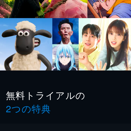
無料トライアルの
2つの特典