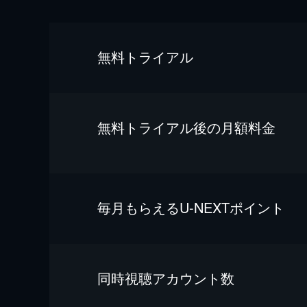
無料トライアル
無料トライアル後の⽉額料金
毎⽉もらえるU-NEXTポイント
同時視聴アカウント数