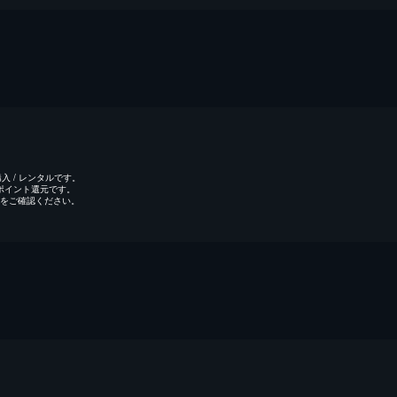
 / レンタルです。
のポイント還元です。
をご確認ください。