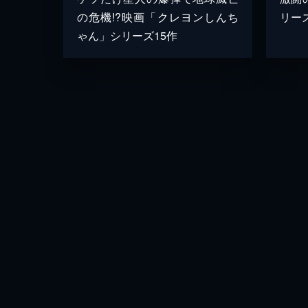
の危機!?映画「クレヨンしんち
リー
ゃん」シリーズ15作