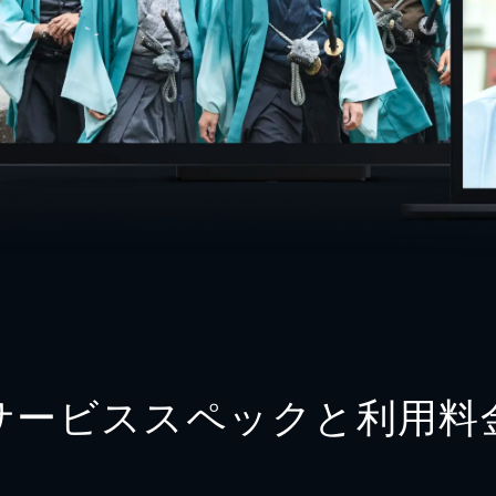
サービススペックと利用料