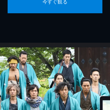
今すぐ観る