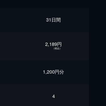
31日間
2,189円
（税込）
1,200円分
4