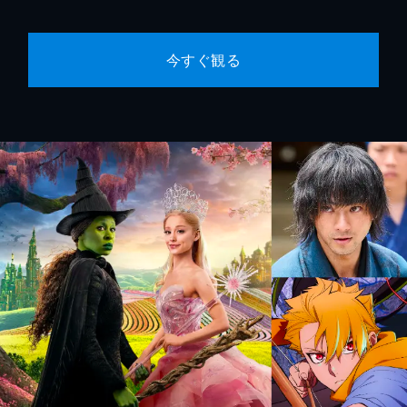
今すぐ観る