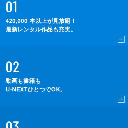
01
420,000
本以上が見放題！
最新レンタル作品も充実。
02
動画も書籍も
U-NEXTひとつでOK。
03