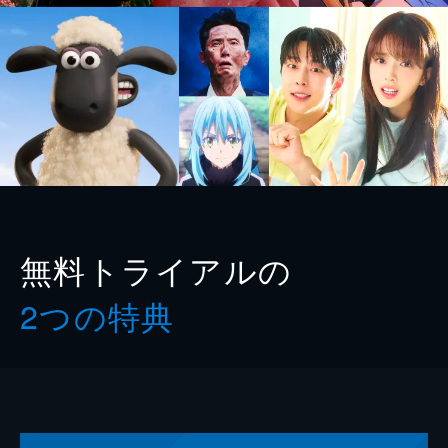
無料トライアルの
2つの特典