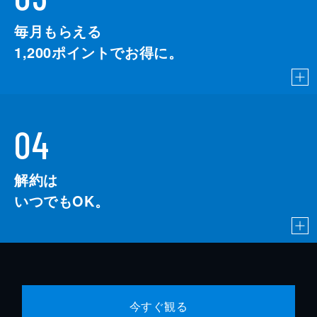
毎月もらえる
1,200
ポイントでお得に。
04
解約は
いつでもOK。
今すぐ観る