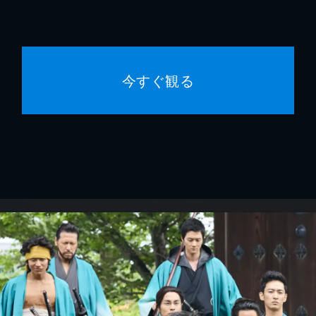
今すぐ観る