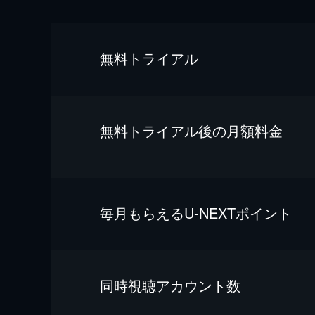
無料トライアル
無料トライアル後の⽉額料金
毎⽉もらえるU-NEXTポイント
同時視聴アカウント数