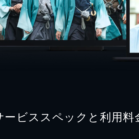
サービススペックと利用料