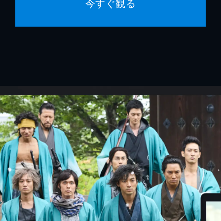
今すぐ観る