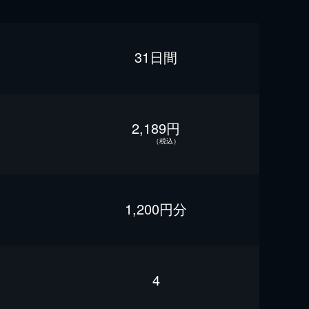
31日間
2,189円
（税込）
1,200円分
4