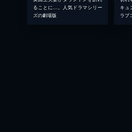
ることに…。人気ドラマシリー
キュ
ズの劇場版
ラブ