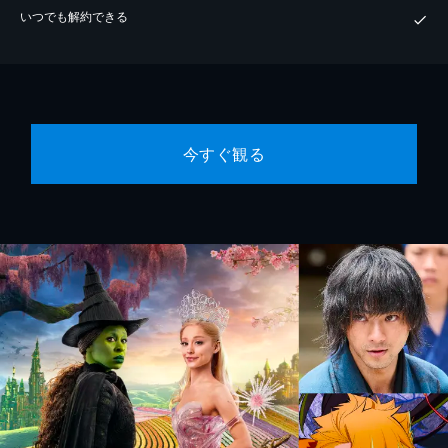
いつでも解約できる
今すぐ観る