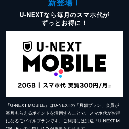
新登場！
U-NEXTなら毎月のスマホ代が
ずっとお得に！
「U-NEXT MOBILE」はU-NEXTの「月額プラン」会員が
毎月もらえるポイントを活用することで、スマホ代がお得
になるモバイルプランです。ご利用には別途「U-NEXT M
OBILE」のお申し込みが必要となります。