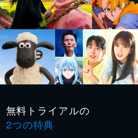
無料トライアルの
2つの特典