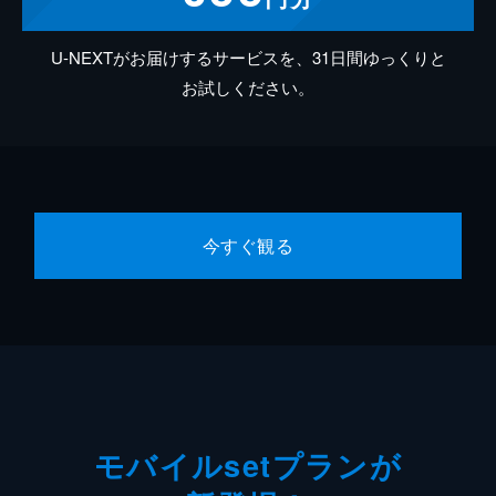
U-NEXTがお届けするサービスを、31日間ゆっくりと
お試しください。
今すぐ観る
モバイルsetプランが