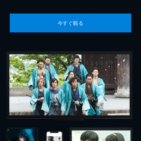
今すぐ観る