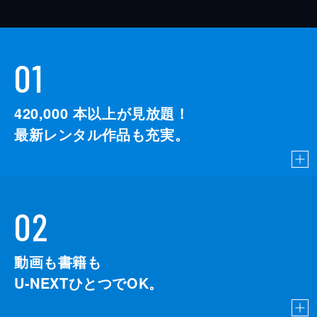
01
420,000
本以上が見放題！
最新レンタル作品も充実。
02
動画も書籍も
U-NEXTひとつでOK。