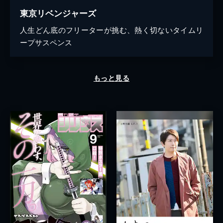
東京リベンジャーズ
人生どん底のフリーターが挑む、熱く切ないタイムリ
ープサスペンス
もっと見る