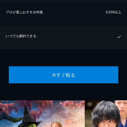
プロが選ぶおすすめ特集
5,000以上
いつでも解約できる
今すぐ観る