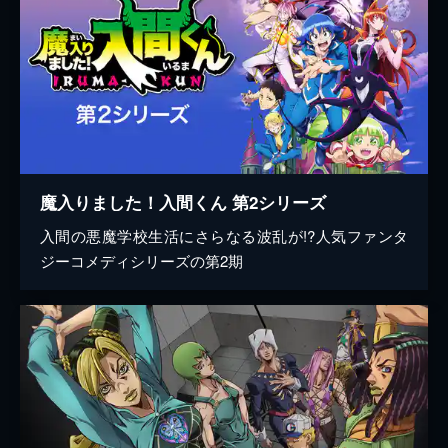
魔入りました！入間くん 第2シリーズ
入間の悪魔学校生活にさらなる波乱が!?人気ファンタ
ジーコメディシリーズの第2期