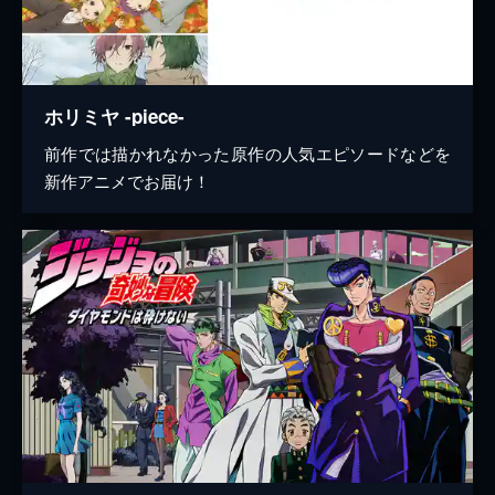
ホリミヤ -piece-
前作では描かれなかった原作の人気エピソードなどを
新作アニメでお届け！