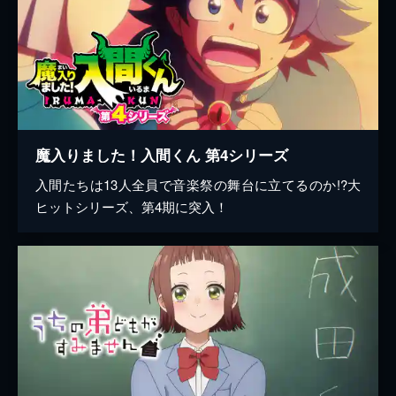
魔入りました！入間くん 第4シリーズ
入間たちは13人全員で音楽祭の舞台に立てるのか!?大
ヒットシリーズ、第4期に突入！