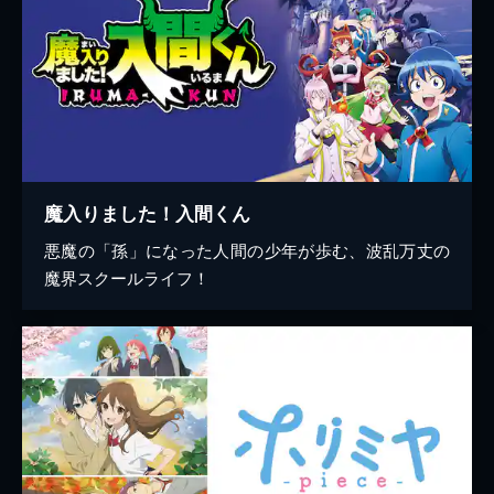
魔入りました！入間くん
悪魔の「孫」になった人間の少年が歩む、波乱万丈の
魔界スクールライフ！