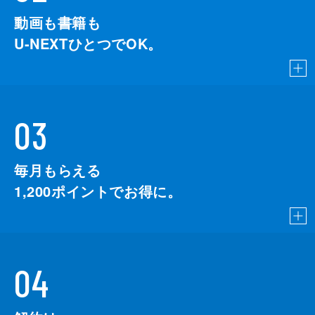
動画も書籍も
U-NEXTひとつでOK。
03
毎月もらえる
1,200
ポイントでお得に。
04