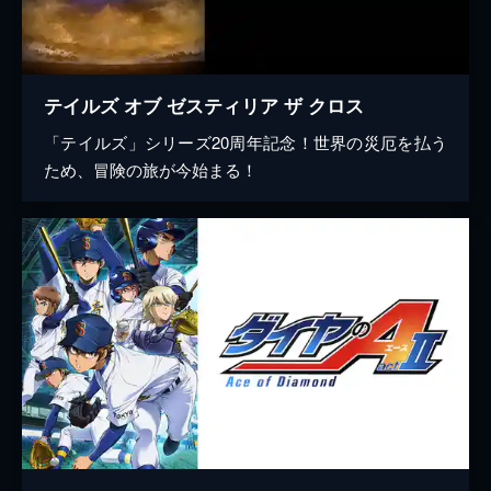
テイルズ オブ ゼスティリア ザ クロス
「テイルズ」シリーズ20周年記念！世界の災厄を払う
ため、冒険の旅が今始まる！