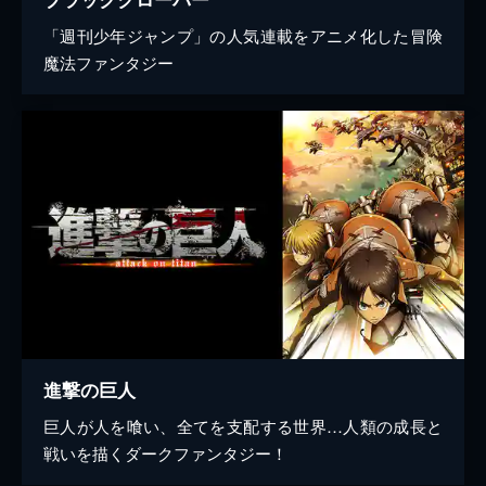
「週刊少年ジャンプ」の人気連載をアニメ化した冒険
魔法ファンタジー
進撃の巨人
巨人が人を喰い、全てを支配する世界…人類の成長と
戦いを描くダークファンタジー！