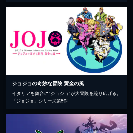
ジョジョの奇妙な冒険 黄金の風
イタリアを舞台に“ジョジョ”が大冒険を繰り広げる。
「ジョジョ」シリーズ第5作