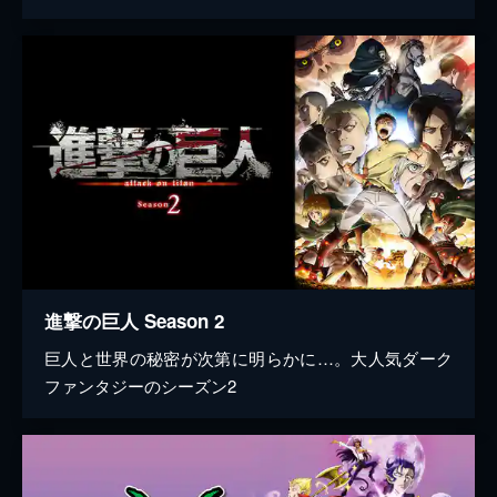
進撃の巨人 Season 2
巨人と世界の秘密が次第に明らかに…。大人気ダーク
ファンタジーのシーズン2