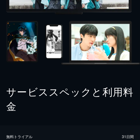
サービススペックと利用料
金
無料トライアル
31日間