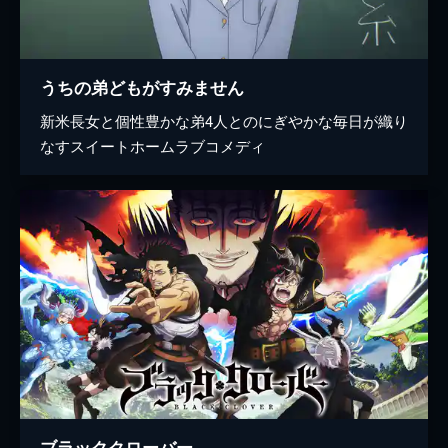
うちの弟どもがすみません
新米長女と個性豊かな弟4人とのにぎやかな毎日が織り
なすスイートホームラブコメディ
ブラッククローバー