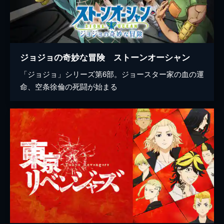
ジョジョの奇妙な冒険 ストーンオーシャン
「ジョジョ」シリーズ第6部。ジョースター家の血の運
命、空条徐倫の死闘が始まる