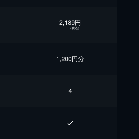
2,189円
（税込）
1,200円分
4