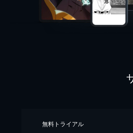
無料トライアル