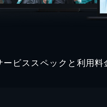
サービススペックと利用料