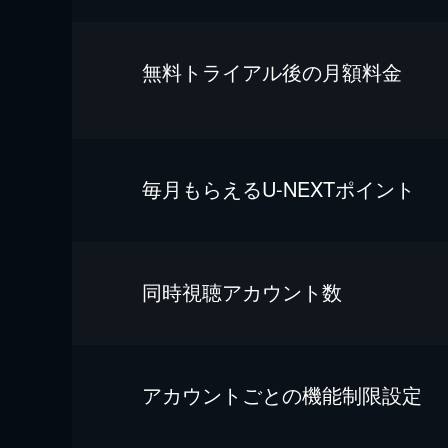
無料トライアル後の⽉額料金
毎⽉もらえるU-NEXTポイント
同時視聴アカウント数
アカウントごとの機能制限設定