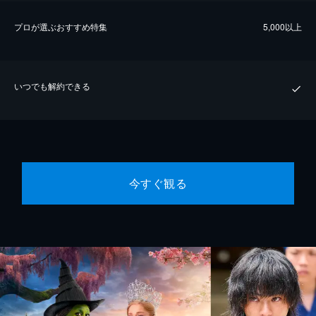
プロが選ぶおすすめ特集
5,000以上
いつでも解約できる
今すぐ観る