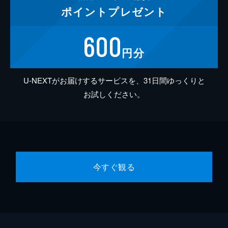
ポイント
プレゼント
600
円分
U-NEXTがお届けするサービスを、31日間ゆっくりと
お試しください。
今すぐ観る