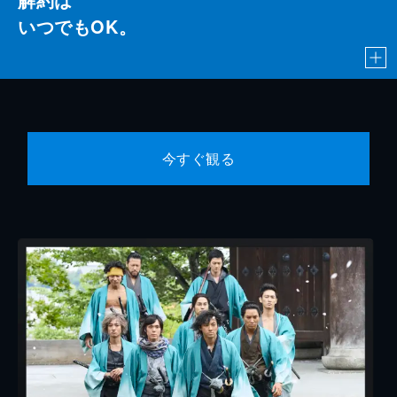
いつでもOK。
今すぐ観る