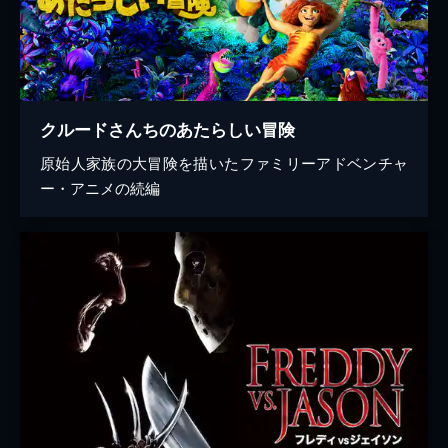
クルードさんちのあたらしい冒険
原始人家族の大冒険を描いたファミリーアドベンチャ
ー・アニメの続編