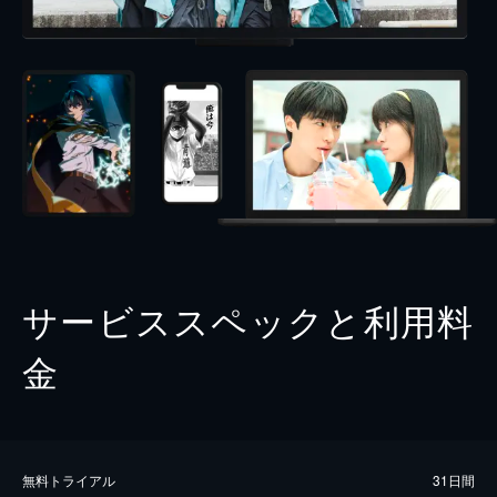
サービススペックと利用料
金
無料トライアル
31日間