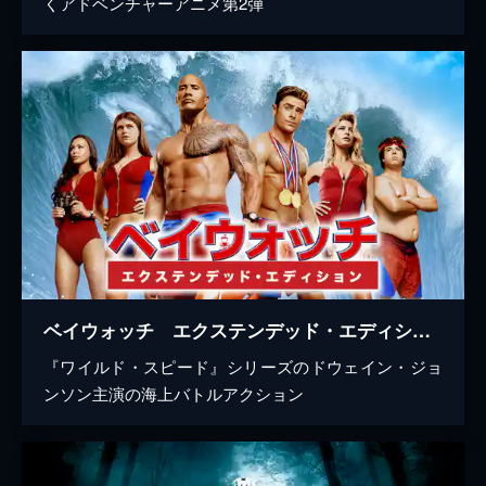
くアドベンチャーアニメ第2弾
ベイウォッチ エクステンデッド・エディション
『ワイルド・スピード』シリーズのドウェイン・ジョ
ンソン主演の海上バトルアクション