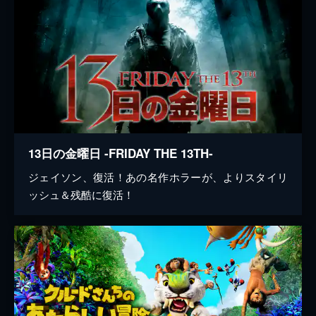
13日の金曜日 -FRIDAY THE 13TH-
ジェイソン、復活！あの名作ホラーが、よりスタイリ
ッシュ＆残酷に復活！