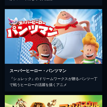
スーパーヒーロー・パンツマン
『シュレック』のドリームワークスが贈るパンツ一丁
で戦うヒーローの活躍を描くアニメ