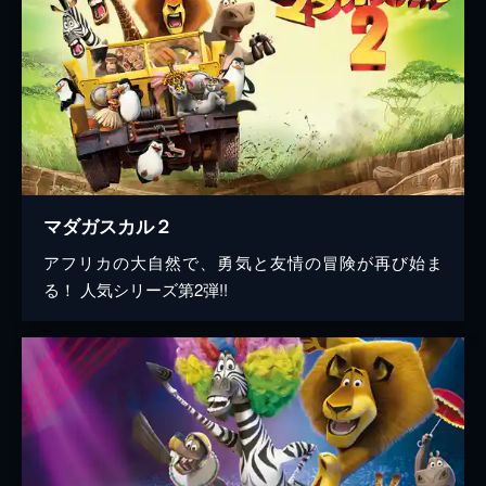
マダガスカル２
アフリカの大自然で、勇気と友情の冒険が再び始ま
る！ 人気シリーズ第2弾!!