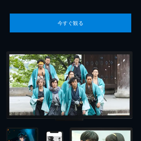
今すぐ観る