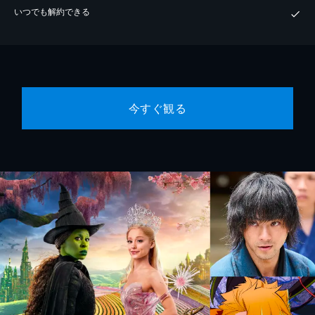
いつでも解約できる
今すぐ観る