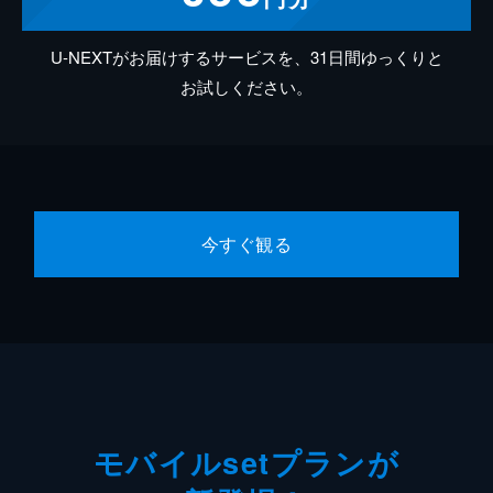
U-NEXTがお届けするサービスを、31日間ゆっくりと
お試しください。
今すぐ観る
モバイルsetプランが