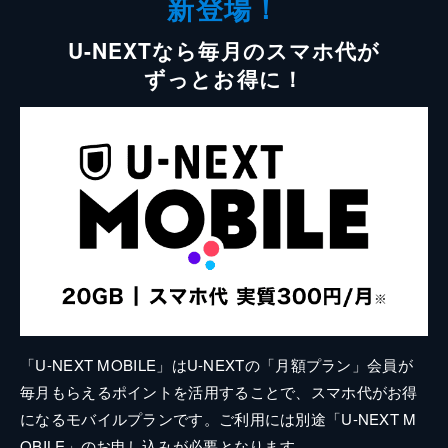
新登場！
U-NEXTなら毎月のスマホ代が
ずっとお得に！
「U-NEXT MOBILE」はU-NEXTの「月額プラン」会員が
毎月もらえるポイントを活用することで、スマホ代がお得
になるモバイルプランです。ご利用には別途「U-NEXT M
OBILE」のお申し込みが必要となります。