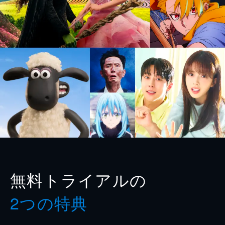
無料トライアルの
2つの特典