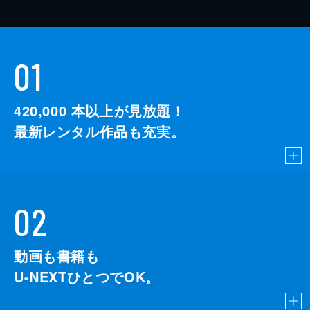
01
420,000
本以上が見放題！
最新レンタル作品も充実。
02
動画も書籍も
U-NEXTひとつでOK。