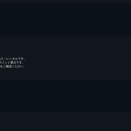
 / レンタルです。
のポイント還元です。
をご確認ください。