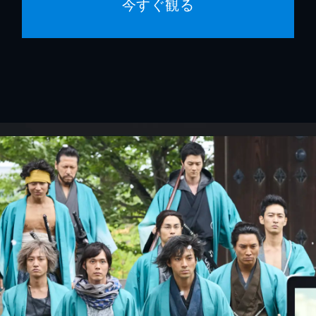
今すぐ観る