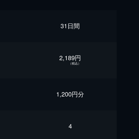
31日間
2,189円
（税込）
1,200円分
4