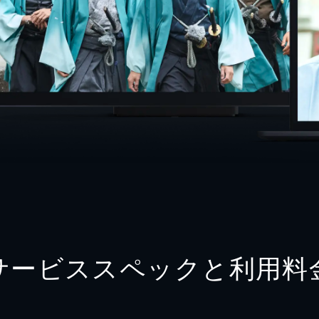
サービススペックと利用料