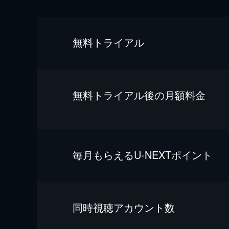
無料トライアル
無料トライアル後の⽉額料金
毎⽉もらえるU-NEXTポイント
同時視聴アカウント数