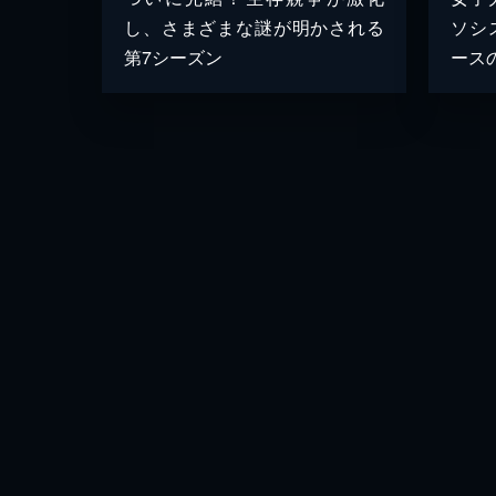
し、さまざまな謎が明かされる
ソシ
第7シーズン
ース