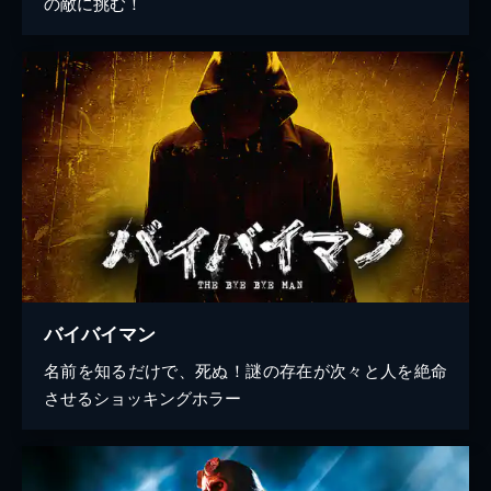
の敵に挑む！
バイバイマン
名前を知るだけで、死ぬ！謎の存在が次々と人を絶命
させるショッキングホラー