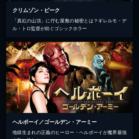
クリムゾン・ピーク
「真紅の山頂」に佇む屋敷の秘密とは？ギレルモ・デ
ル・トロ監督が紡ぐゴシックホラー
ヘルボーイ／ゴールデン・アーミー
地獄生まれの正義のヒーロー・ヘルボーイが魔界最強