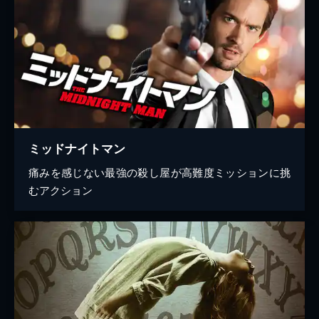
ミッドナイトマン
痛みを感じない最強の殺し屋が高難度ミッションに挑
むアクション