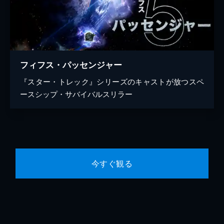
フィフス・パッセンジャー
『スター・トレック』シリーズのキャストが放つスペ
ースシップ・サバイバルスリラー
今すぐ観る