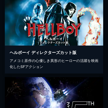
ヘルボーイ ディレクターズカット版
アメコミ原作の心優しき異形のヒーローの活躍を映画
化したSFアクション