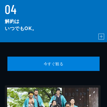
04
解約は
いつでもOK。
今すぐ観る