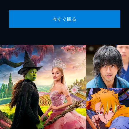
今すぐ観る