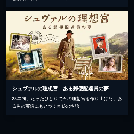
シュヴァルの理想宮 ある郵便配達員の夢
33年間、たったひとりで石の理想宮を作り上げた、あ
る男の実話にもとづく奇跡の物語