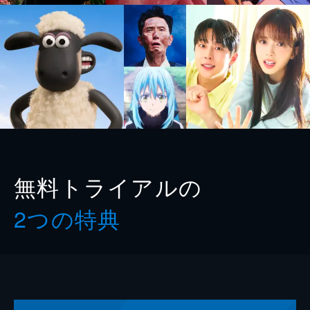
無料トライアルの
2つの特典