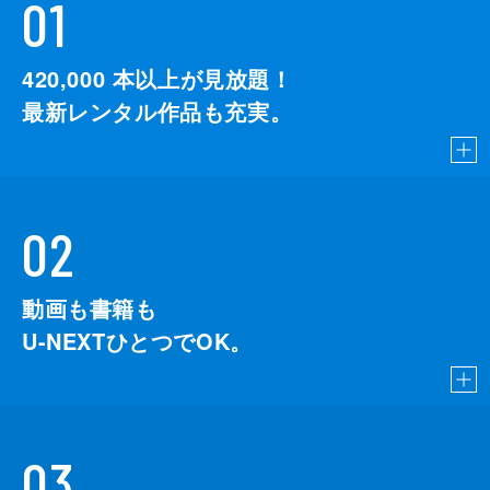
01
420,000
本以上が見放題！
最新レンタル作品も充実。
02
動画も書籍も
U-NEXTひとつでOK。
03