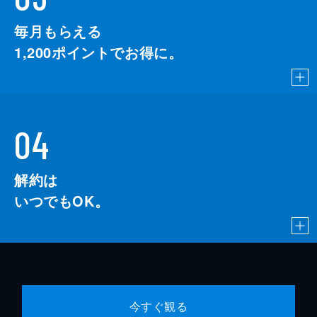
毎月もらえる
1,200
ポイントでお得に。
04
解約は
いつでもOK。
今すぐ観る