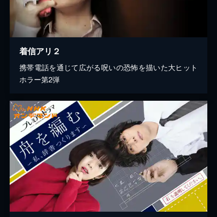
着信アリ２
携帯電話を通じて広がる呪いの恐怖を描いた大ヒット
ホラー第2弾