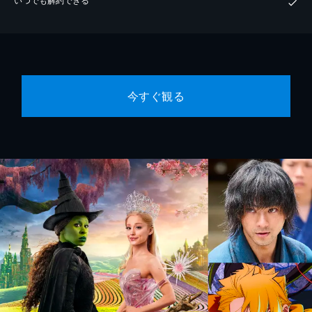
今すぐ観る