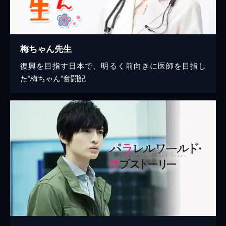
梅ちゃん先生
復興を目指す日本で、明るく前向きに医師を目指し
た“梅ちゃん”奮闘記