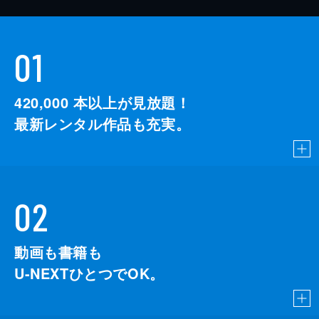
01
420,000
本以上が見放題！
最新レンタル作品も充実。
02
動画も書籍も
U-NEXTひとつでOK。