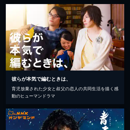
彼らが本気で編むときは、
育児放棄された少女と叔父の恋人の共同生活を描く感
動のヒューマンドラマ