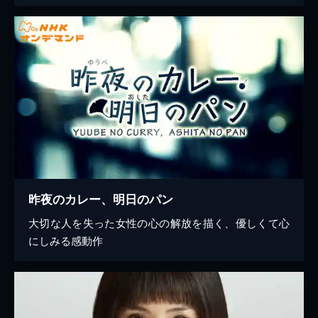
昨夜のカレー、明日のパン
大切な人を失った女性の心の解放を描く、優しくて心
にしみる感動作