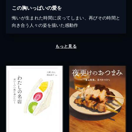
この胸いっぱいの愛を
悔いが生まれた時間に戻ってしまい、再びその時間と
向き合う人々の姿を描いた感動作
もっと見る