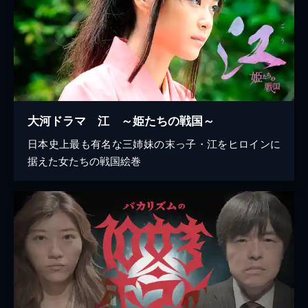
大河ドラマ 江 ～姫たちの戦国～
日本史上最も有名な三姉妹の末っ子・江をヒロインに
据えた女たちの戦国絵巻