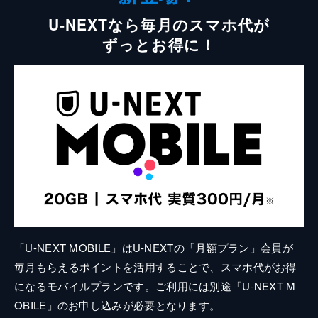
U-NEXTなら毎月のスマホ代が
ずっとお得に！
「U-NEXT MOBILE」はU-NEXTの「月額プラン」会員が
毎月もらえるポイントを活用することで、スマホ代がお得
になるモバイルプランです。ご利用には別途「U-NEXT M
OBILE」のお申し込みが必要となります。