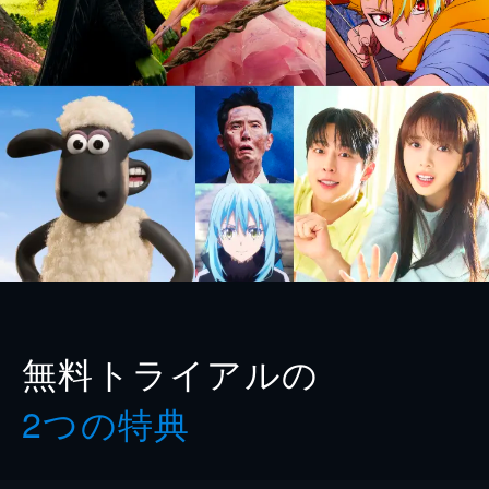
無料トライアルの
2つの特典