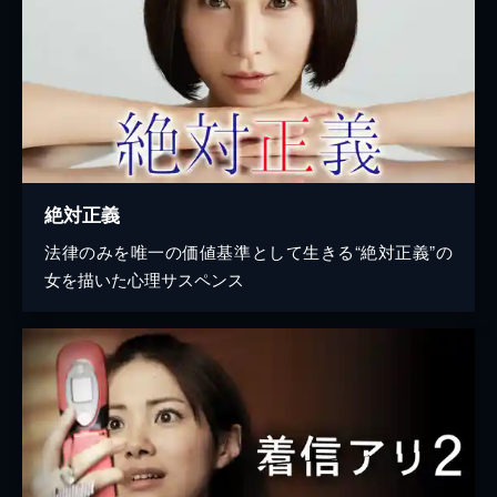
絶対正義
法律のみを唯一の価値基準として生きる“絶対正義”の
女を描いた心理サスペンス