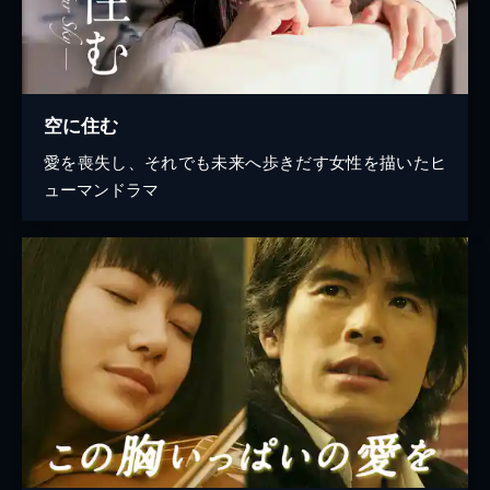
空に住む
愛を喪失し、それでも未来へ歩きだす女性を描いたヒ
ューマンドラマ