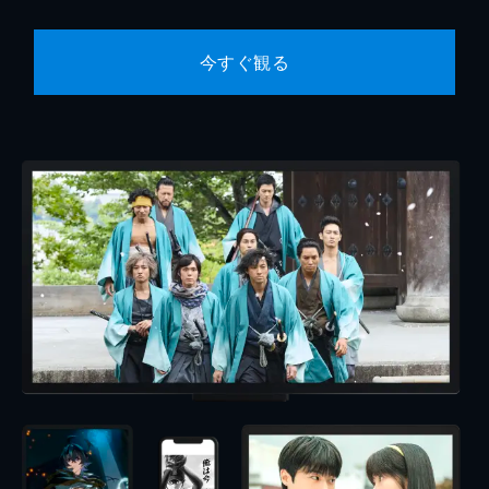
今すぐ観る